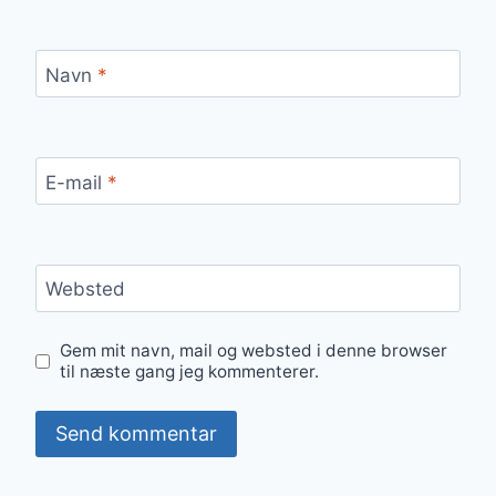
Navn
*
E-mail
*
Websted
Gem mit navn, mail og websted i denne browser
til næste gang jeg kommenterer.