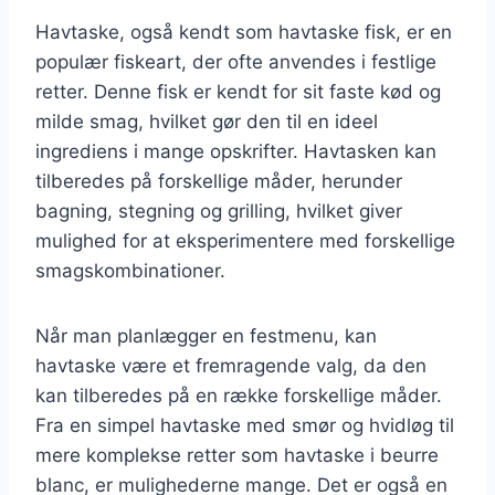
Havtaske, også kendt som havtaske fisk, er en
populær fiskeart, der ofte anvendes i festlige
retter. Denne fisk er kendt for sit faste kød og
milde smag, hvilket gør den til en ideel
ingrediens i mange opskrifter. Havtasken kan
tilberedes på forskellige måder, herunder
bagning, stegning og grilling, hvilket giver
mulighed for at eksperimentere med forskellige
smagskombinationer.
Når man planlægger en festmenu, kan
havtaske være et fremragende valg, da den
kan tilberedes på en række forskellige måder.
Fra en simpel havtaske med smør og hvidløg til
mere komplekse retter som havtaske i beurre
blanc, er mulighederne mange. Det er også en