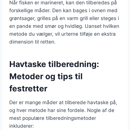
Når fisken er marineret, kan den tilberedes på
forskellige måder. Den kan bages i ovnen med
grøntsager, grilles på en varm grill eller steges i
en pande med smør og hvidløg. Uanset hvilken
metode du vælger, vil urterne tilføje en ekstra
dimension til retten.
Havtaske tilberedning:
Metoder og tips til
festretter
Der er mange måder at tilberede havtaske på,
og hver metode har sine fordele. Nogle af de
mest populære tilberedningsmetoder
inkluderer: