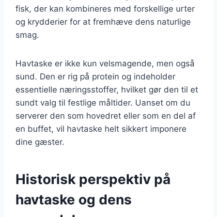
fisk, der kan kombineres med forskellige urter
og krydderier for at fremhæve dens naturlige
smag.
Havtaske er ikke kun velsmagende, men også
sund. Den er rig på protein og indeholder
essentielle næringsstoffer, hvilket gør den til et
sundt valg til festlige måltider. Uanset om du
serverer den som hovedret eller som en del af
en buffet, vil havtaske helt sikkert imponere
dine gæster.
Historisk perspektiv på
havtaske og dens