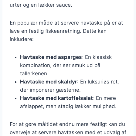
urter og en lækker sauce.
En populær måde at servere havtaske på er at
lave en festlig fiskeanretning. Dette kan
inkludere:
Havtaske med asparges
: En klassisk
kombination, der ser smuk ud på
tallerkenen.
Havtaske med skaldyr
: En luksuriøs ret,
der imponerer gæsterne.
Havtaske med kartoffelsalat
: En mere
afslappet, men stadig lækker mulighed.
For at gøre måltidet endnu mere festligt kan du
overveje at servere havtasken med et udvalg af