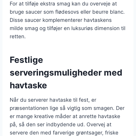
For at tilføje ekstra smag kan du overveje at
bruge saucer som flødesovs eller beurre blanc.
Disse saucer komplementerer havtaskens
milde smag og tilføjer en luksuriøs dimension til
retten.
Festlige
serveringsmuligheder med
havtaske
Når du serverer havtaske til fest, er
præsentationen lige så vigtig som smagen. Der
er mange kreative måder at anrette havtaske
på, så den ser indbydende ud. Overvej at
servere den med farverige grøntsager, friske