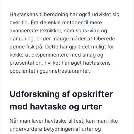
Havtaskens tilberedning har også udviklet sig
over tid. Fra de enkle metoder til mere
avancerede teknikker, som sous-vide og
dampning, er der mange måder at tilberede
denne fisk på. Dette har gjort det muligt for
kokke at eksperimentere med smag og
præsentation, hvilket har øget havtaskens
popularitet i gourmetrestauranter.
Udforskning af opskrifter
med havtaske og urter
Når man laver havtaske til fest, kan man ikke
undervurdere betydningen af urter og