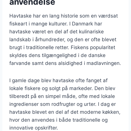
anvendelse
Havtaske har en lang historie som en værdsat
fiskeart i mange kulturer. I Danmark har
havtaske været en del af det kulinariske
landskab i århundreder, og den er ofte blevet
brugt i traditionelle retter. Fiskens popularitet
skyldes dens tilgængelighed i de danske
farvande samt dens alsidighed i madlavningen.
I gamle dage blev havtaske ofte fanget af
lokale fiskere og solgt på markeder. Den blev
tilberedt på en simpel måde, ofte med lokale
ingredienser som rodfrugter og urter. I dag er
havtaske blevet en del af det moderne køkken,
hvor den anvendes i både traditionelle og
innovative opskrifter.