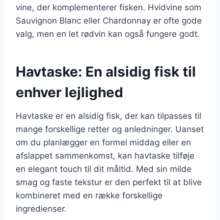
vine, der komplementerer fisken. Hvidvine som
Sauvignon Blanc eller Chardonnay er ofte gode
valg, men en let rødvin kan også fungere godt.
Havtaske: En alsidig fisk til
enhver lejlighed
Havtaske er en alsidig fisk, der kan tilpasses til
mange forskellige retter og anledninger. Uanset
om du planlægger en formel middag eller en
afslappet sammenkomst, kan havtaske tilføje
en elegant touch til dit måltid. Med sin milde
smag og faste tekstur er den perfekt til at blive
kombineret med en række forskellige
ingredienser.