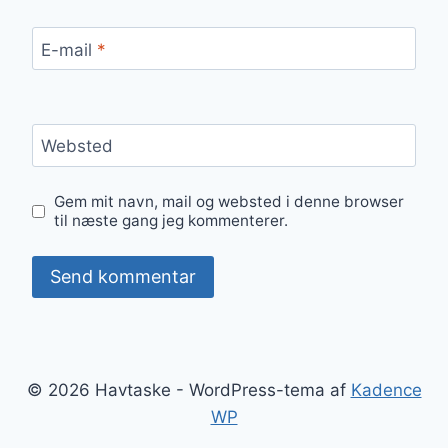
E-mail
*
Websted
Gem mit navn, mail og websted i denne browser
til næste gang jeg kommenterer.
© 2026 Havtaske - WordPress-tema af
Kadence
WP