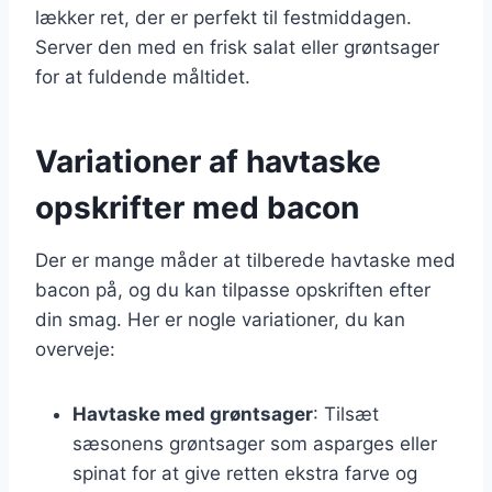
lækker ret, der er perfekt til festmiddagen.
Server den med en frisk salat eller grøntsager
for at fuldende måltidet.
Variationer af havtaske
opskrifter med bacon
Der er mange måder at tilberede havtaske med
bacon på, og du kan tilpasse opskriften efter
din smag. Her er nogle variationer, du kan
overveje:
Havtaske med grøntsager
: Tilsæt
sæsonens grøntsager som asparges eller
spinat for at give retten ekstra farve og