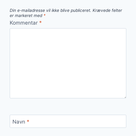
Din e-mailadresse vil ikke blive publiceret.
Krævede felter
er markeret med
*
Kommentar
*
Navn
*