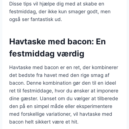
Disse tips vil hjælpe dig med at skabe en
festmiddag, der ikke kun smager godt, men
også ser fantastisk ud.
Havtaske med bacon: En
festmiddag værdig
Havtaske med bacon er en ret, der kombinerer
det bedste fra havet med den rige smag af
bacon. Denne kombination gør den til en ideel
ret til festmiddage, hvor du ønsker at imponere
dine gæster. Uanset om du vælger at tilberede
den på en simpel måde eller eksperimentere
med forskellige variationer, vil havtaske med
bacon helt sikkert være et hit.