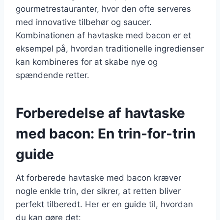
gourmetrestauranter, hvor den ofte serveres
med innovative tilbehør og saucer.
Kombinationen af havtaske med bacon er et
eksempel på, hvordan traditionelle ingredienser
kan kombineres for at skabe nye og
spændende retter.
Forberedelse af havtaske
med bacon: En trin-for-trin
guide
At forberede havtaske med bacon kræver
nogle enkle trin, der sikrer, at retten bliver
perfekt tilberedt. Her er en guide til, hvordan
du kan gøre det: