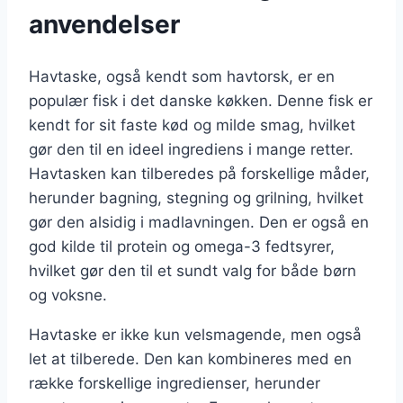
anvendelser
Havtaske, også kendt som havtorsk, er en
populær fisk i det danske køkken. Denne fisk er
kendt for sit faste kød og milde smag, hvilket
gør den til en ideel ingrediens i mange retter.
Havtasken kan tilberedes på forskellige måder,
herunder bagning, stegning og grilning, hvilket
gør den alsidig i madlavningen. Den er også en
god kilde til protein og omega-3 fedtsyrer,
hvilket gør den til et sundt valg for både børn
og voksne.
Havtaske er ikke kun velsmagende, men også
let at tilberede. Den kan kombineres med en
række forskellige ingredienser, herunder