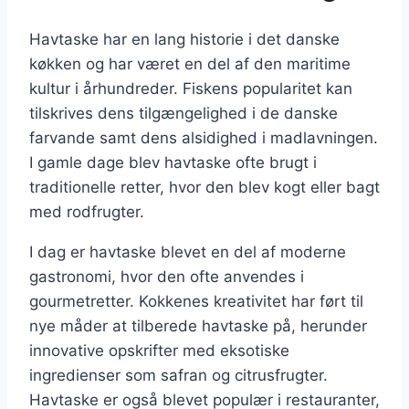
Havtaske har en lang historie i det danske
køkken og har været en del af den maritime
kultur i århundreder. Fiskens popularitet kan
tilskrives dens tilgængelighed i de danske
farvande samt dens alsidighed i madlavningen.
I gamle dage blev havtaske ofte brugt i
traditionelle retter, hvor den blev kogt eller bagt
med rodfrugter.
I dag er havtaske blevet en del af moderne
gastronomi, hvor den ofte anvendes i
gourmetretter. Kokkenes kreativitet har ført til
nye måder at tilberede havtaske på, herunder
innovative opskrifter med eksotiske
ingredienser som safran og citrusfrugter.
Havtaske er også blevet populær i restauranter,