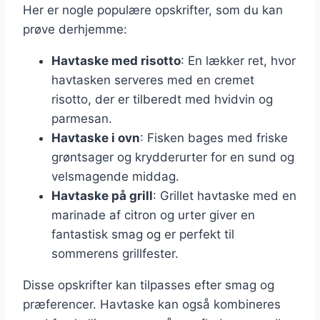
Her er nogle populære opskrifter, som du kan
prøve derhjemme:
Havtaske med risotto
: En lækker ret, hvor
havtasken serveres med en cremet
risotto, der er tilberedt med hvidvin og
parmesan.
Havtaske i ovn
: Fisken bages med friske
grøntsager og krydderurter for en sund og
velsmagende middag.
Havtaske på grill
: Grillet havtaske med en
marinade af citron og urter giver en
fantastisk smag og er perfekt til
sommerens grillfester.
Disse opskrifter kan tilpasses efter smag og
præferencer. Havtaske kan også kombineres