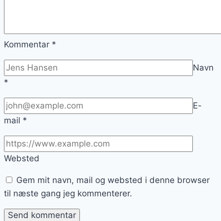
Kommentar
*
Navn
*
E-
mail
*
Websted
Gem mit navn, mail og websted i denne browser
til næste gang jeg kommenterer.