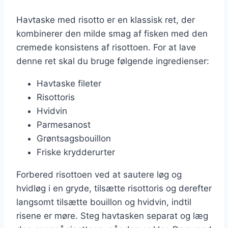
Havtaske med risotto er en klassisk ret, der
kombinerer den milde smag af fisken med den
cremede konsistens af risottoen. For at lave
denne ret skal du bruge følgende ingredienser:
Havtaske fileter
Risottoris
Hvidvin
Parmesanost
Grøntsagsbouillon
Friske krydderurter
Forbered risottoen ved at sautere løg og
hvidløg i en gryde, tilsætte risottoris og derefter
langsomt tilsætte bouillon og hvidvin, indtil
risene er møre. Steg havtasken separat og læg