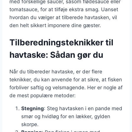
med forskellige saucer, såsom flødesauce eller
tomatsauce, for at tilføje ekstra smag. Uanset
hvordan du vælger at tilberede havtasken, vil
den helt sikkert imponere dine gæster.
Tilberedningsteknikker til
havtaske: Sådan gør du
Når du tilbereder havtaske, er der flere
teknikker, du kan anvende for at sikre, at fisken
forbliver saftig og velsmagende. Her er nogle af
de mest populære metoder:
Stegning
: Steg havtasken i en pande med
smør og hvidløg for en lækker, gylden
skorpe.