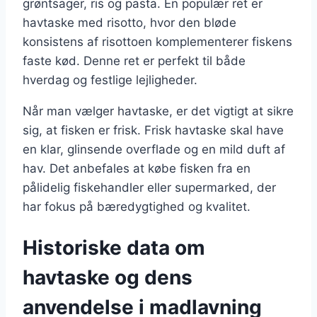
grøntsager, ris og pasta. En populær ret er
havtaske med risotto, hvor den bløde
konsistens af risottoen komplementerer fiskens
faste kød. Denne ret er perfekt til både
hverdag og festlige lejligheder.
Når man vælger havtaske, er det vigtigt at sikre
sig, at fisken er frisk. Frisk havtaske skal have
en klar, glinsende overflade og en mild duft af
hav. Det anbefales at købe fisken fra en
pålidelig fiskehandler eller supermarked, der
har fokus på bæredygtighed og kvalitet.
Historiske data om
havtaske og dens
anvendelse i madlavning