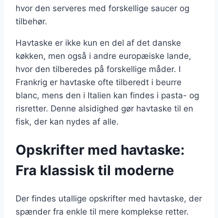
hvor den serveres med forskellige saucer og
tilbehør.
Havtaske er ikke kun en del af det danske
køkken, men også i andre europæiske lande,
hvor den tilberedes på forskellige måder. I
Frankrig er havtaske ofte tilberedt i beurre
blanc, mens den i Italien kan findes i pasta- og
risretter. Denne alsidighed gør havtaske til en
fisk, der kan nydes af alle.
Opskrifter med havtaske:
Fra klassisk til moderne
Der findes utallige opskrifter med havtaske, der
spænder fra enkle til mere komplekse retter.