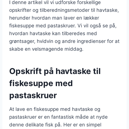
I denne artikel vil vi udforske forskellige
opskrifter og tilberedningsmetoder til havtaske,
herunder hvordan man laver en lækker
fiskesuppe med pastaskruer. Vi vil også se på,
hvordan havtaske kan tilberedes med
grøntsager, hvidvin og andre ingredienser for at
skabe en velsmagende middag.
Opskrift på havtaske til
fiskesuppe med
pastaskruer
At lave en fiskesuppe med havtaske og
pastaskruer er en fantastisk måde at nyde
denne delikate fisk på. Her er en simpel