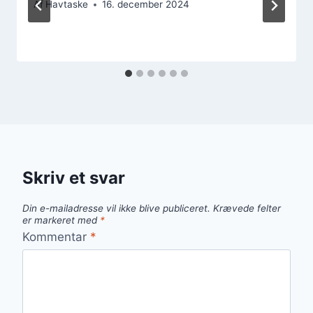
Af
Havtaske
16. december 2024
Skriv et svar
Din e-mailadresse vil ikke blive publiceret.
Krævede felter
er markeret med
*
Kommentar
*