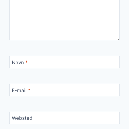
Navn
*
E-mail
*
Websted