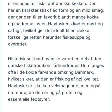
er en populær fisk i det danske køkken. Den
har en karakteristisk flad form og en mild smag,
der gør den til en favorit blandt mange kokke
og madentusiaster. Havtaskens kød er mørt og
saftigt, hvilket gør det ideelt til en række
forskellige retter, herunder fiskesuppe og
ovnretter.
Historisk set har havtaske været en del af den
danske fisketradition i århundreder. Den fanges
ofte i de kolde farvande omkring Danmark,
hvilket sikrer, at den er frisk og af høj kvalitet.
Havtaske er ikke kun velsmagende, men også
nærende, da den er rig på protein og
essentielle fedtsyrer.