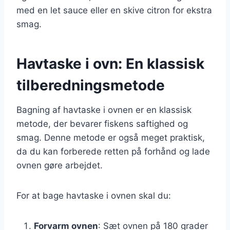
med en let sauce eller en skive citron for ekstra
smag.
Havtaske i ovn: En klassisk
tilberedningsmetode
Bagning af havtaske i ovnen er en klassisk
metode, der bevarer fiskens saftighed og
smag. Denne metode er også meget praktisk,
da du kan forberede retten på forhånd og lade
ovnen gøre arbejdet.
For at bage havtaske i ovnen skal du:
Forvarm ovnen
: Sæt ovnen på 180 grader