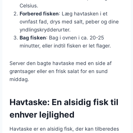
Celsius.
Forbered fisken
: Læg havtasken i et
ovnfast fad, drys med salt, peber og dine
yndlingskrydderurter.
Bag fisken
: Bag i ovnen i ca. 20-25
minutter, eller indtil fisken er let flager.
Server den bagte havtaske med en side af
grøntsager eller en frisk salat for en sund
middag.
Havtaske: En alsidig fisk til
enhver lejlighed
Havtaske er en alsidig fisk, der kan tilberedes