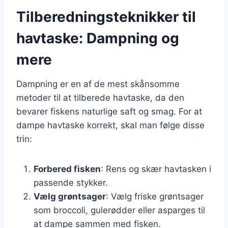
Tilberedningsteknikker til
havtaske: Dampning og
mere
Dampning er en af de mest skånsomme
metoder til at tilberede havtaske, da den
bevarer fiskens naturlige saft og smag. For at
dampe havtaske korrekt, skal man følge disse
trin:
Forbered fisken
: Rens og skær havtasken i
passende stykker.
Vælg grøntsager
: Vælg friske grøntsager
som broccoli, gulerødder eller asparges til
at dampe sammen med fisken.