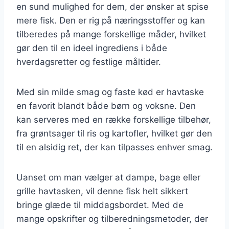
en sund mulighed for dem, der ønsker at spise
mere fisk. Den er rig på næringsstoffer og kan
tilberedes på mange forskellige måder, hvilket
gør den til en ideel ingrediens i både
hverdagsretter og festlige måltider.
Med sin milde smag og faste kød er havtaske
en favorit blandt både børn og voksne. Den
kan serveres med en række forskellige tilbehør,
fra grøntsager til ris og kartofler, hvilket gør den
til en alsidig ret, der kan tilpasses enhver smag.
Uanset om man vælger at dampe, bage eller
grille havtasken, vil denne fisk helt sikkert
bringe glæde til middagsbordet. Med de
mange opskrifter og tilberedningsmetoder, der