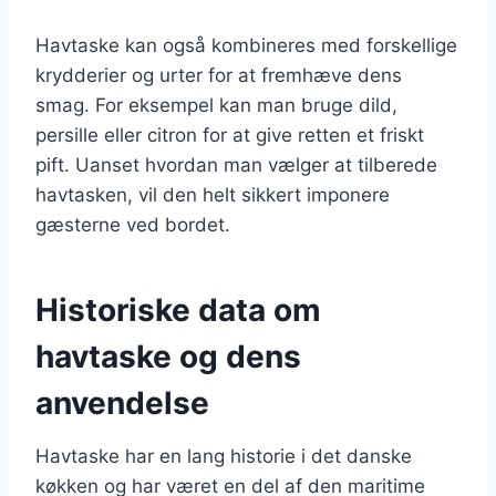
Havtaske kan også kombineres med forskellige
krydderier og urter for at fremhæve dens
smag. For eksempel kan man bruge dild,
persille eller citron for at give retten et friskt
pift. Uanset hvordan man vælger at tilberede
havtasken, vil den helt sikkert imponere
gæsterne ved bordet.
Historiske data om
havtaske og dens
anvendelse
Havtaske har en lang historie i det danske
køkken og har været en del af den maritime