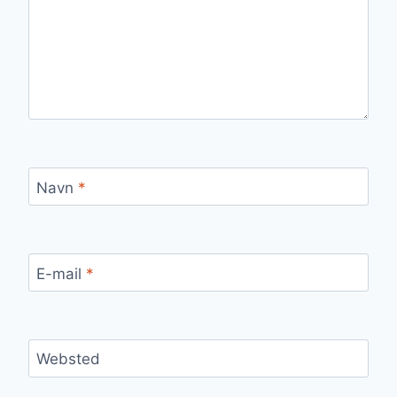
Navn
*
E-mail
*
Websted