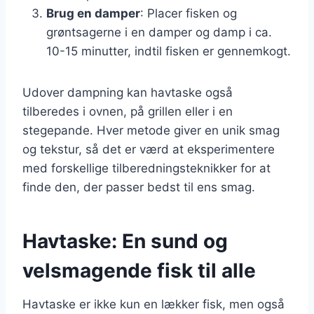
Brug en damper
: Placer fisken og
grøntsagerne i en damper og damp i ca.
10-15 minutter, indtil fisken er gennemkogt.
Udover dampning kan havtaske også
tilberedes i ovnen, på grillen eller i en
stegepande. Hver metode giver en unik smag
og tekstur, så det er værd at eksperimentere
med forskellige tilberedningsteknikker for at
finde den, der passer bedst til ens smag.
Havtaske: En sund og
velsmagende fisk til alle
Havtaske er ikke kun en lækker fisk, men også