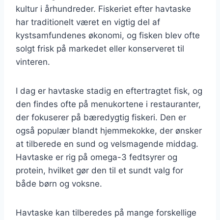
kultur i århundreder. Fiskeriet efter havtaske
har traditionelt været en vigtig del af
kystsamfundenes økonomi, og fisken blev ofte
solgt frisk på markedet eller konserveret til
vinteren.
I dag er havtaske stadig en eftertragtet fisk, og
den findes ofte på menukortene i restauranter,
der fokuserer på bæredygtig fiskeri. Den er
også populær blandt hjemmekokke, der ønsker
at tilberede en sund og velsmagende middag.
Havtaske er rig på omega-3 fedtsyrer og
protein, hvilket gør den til et sundt valg for
både børn og voksne.
Havtaske kan tilberedes på mange forskellige