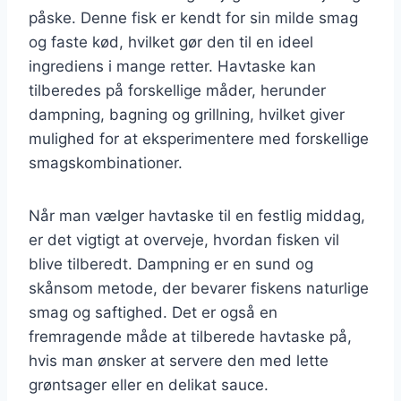
påske. Denne fisk er kendt for sin milde smag
og faste kød, hvilket gør den til en ideel
ingrediens i mange retter. Havtaske kan
tilberedes på forskellige måder, herunder
dampning, bagning og grillning, hvilket giver
mulighed for at eksperimentere med forskellige
smagskombinationer.
Når man vælger havtaske til en festlig middag,
er det vigtigt at overveje, hvordan fisken vil
blive tilberedt. Dampning er en sund og
skånsom metode, der bevarer fiskens naturlige
smag og saftighed. Det er også en
fremragende måde at tilberede havtaske på,
hvis man ønsker at servere den med lette
grøntsager eller en delikat sauce.