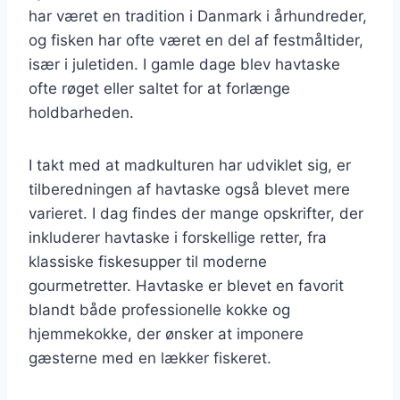
har været en tradition i Danmark i århundreder,
og fisken har ofte været en del af festmåltider,
især i juletiden. I gamle dage blev havtaske
ofte røget eller saltet for at forlænge
holdbarheden.
I takt med at madkulturen har udviklet sig, er
tilberedningen af havtaske også blevet mere
varieret. I dag findes der mange opskrifter, der
inkluderer havtaske i forskellige retter, fra
klassiske fiskesupper til moderne
gourmetretter. Havtaske er blevet en favorit
blandt både professionelle kokke og
hjemmekokke, der ønsker at imponere
gæsterne med en lækker fiskeret.