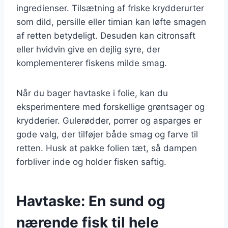
ingredienser. Tilsætning af friske krydderurter
som dild, persille eller timian kan løfte smagen
af retten betydeligt. Desuden kan citronsaft
eller hvidvin give en dejlig syre, der
komplementerer fiskens milde smag.
Når du bager havtaske i folie, kan du
eksperimentere med forskellige grøntsager og
krydderier. Gulerødder, porrer og asparges er
gode valg, der tilføjer både smag og farve til
retten. Husk at pakke folien tæt, så dampen
forbliver inde og holder fisken saftig.
Havtaske: En sund og
nærende fisk til hele