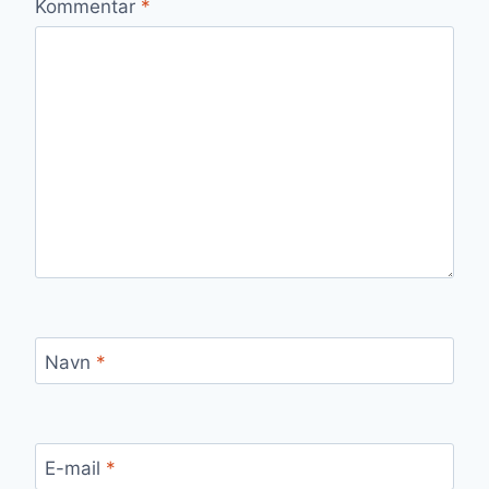
Kommentar
*
Navn
*
E-mail
*