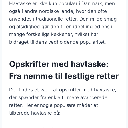
Havtaske er ikke kun populær i Danmark, men
også i andre nordiske lande, hvor den ofte
anvendes i traditionelle retter. Den milde smag
og alsidighed gør den til en ideel ingrediens i
mange forskellige køkkener, hvilket har
bidraget til dens vedholdende popularitet.
Opskrifter med havtaske:
Fra nemme til festlige retter
Der findes et væld af opskrifter med havtaske,
der spænder fra enkle til mere avancerede
retter. Her er nogle populære måder at
tilberede havtaske på: