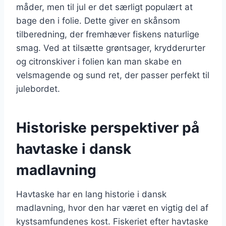
måder, men til jul er det særligt populært at
bage den i folie. Dette giver en skånsom
tilberedning, der fremhæver fiskens naturlige
smag. Ved at tilsætte grøntsager, krydderurter
og citronskiver i folien kan man skabe en
velsmagende og sund ret, der passer perfekt til
julebordet.
Historiske perspektiver på
havtaske i dansk
madlavning
Havtaske har en lang historie i dansk
madlavning, hvor den har været en vigtig del af
kystsamfundenes kost. Fiskeriet efter havtaske