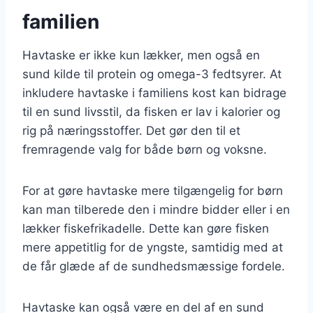
familien
Havtaske er ikke kun lækker, men også en
sund kilde til protein og omega-3 fedtsyrer. At
inkludere havtaske i familiens kost kan bidrage
til en sund livsstil, da fisken er lav i kalorier og
rig på næringsstoffer. Det gør den til et
fremragende valg for både børn og voksne.
For at gøre havtaske mere tilgængelig for børn
kan man tilberede den i mindre bidder eller i en
lækker fiskefrikadelle. Dette kan gøre fisken
mere appetitlig for de yngste, samtidig med at
de får glæde af de sundhedsmæssige fordele.
Havtaske kan også være en del af en sund