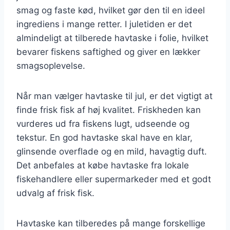
smag og faste kød, hvilket gør den til en ideel
ingrediens i mange retter. I juletiden er det
almindeligt at tilberede havtaske i folie, hvilket
bevarer fiskens saftighed og giver en lækker
smagsoplevelse.
Når man vælger havtaske til jul, er det vigtigt at
finde frisk fisk af høj kvalitet. Friskheden kan
vurderes ud fra fiskens lugt, udseende og
tekstur. En god havtaske skal have en klar,
glinsende overflade og en mild, havagtig duft.
Det anbefales at købe havtaske fra lokale
fiskehandlere eller supermarkeder med et godt
udvalg af frisk fisk.
Havtaske kan tilberedes på mange forskellige