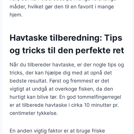
måder, hvilket gør den til en favorit i mange
hjem.
Havtaske tilberedning: Tips
og tricks til den perfekte ret
Når du tilbereder havtaske, er der nogle tips og
tricks, der kan hjælpe dig med at opnå det
bedste resultat. Først og fremmest er det
vigtigt at undgå at overkoge fisken, da den
hurtigt kan blive tør. En god tommelfingerregel
er at tilberede havtaske i cirka 10 minutter pr.
centimeter tykkelse.
En anden vigtig faktor er at bruge friske