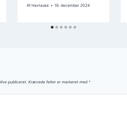
Af
Havtaske
19. december 2024
live publiceret.
Krævede felter er markeret med
*