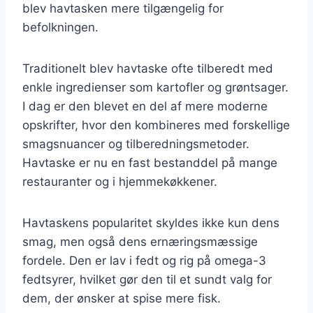
blev havtasken mere tilgængelig for
befolkningen.
Traditionelt blev havtaske ofte tilberedt med
enkle ingredienser som kartofler og grøntsager.
I dag er den blevet en del af mere moderne
opskrifter, hvor den kombineres med forskellige
smagsnuancer og tilberedningsmetoder.
Havtaske er nu en fast bestanddel på mange
restauranter og i hjemmekøkkener.
Havtaskens popularitet skyldes ikke kun dens
smag, men også dens ernæringsmæssige
fordele. Den er lav i fedt og rig på omega-3
fedtsyrer, hvilket gør den til et sundt valg for
dem, der ønsker at spise mere fisk.