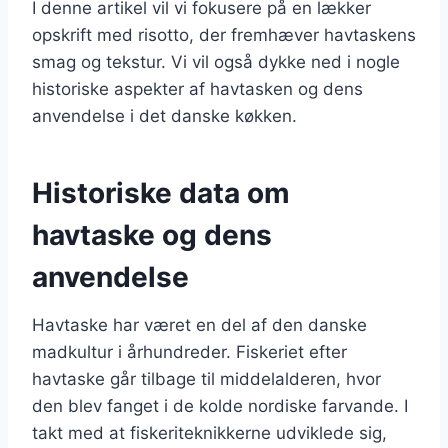
I denne artikel vil vi fokusere på en lækker
opskrift med risotto, der fremhæver havtaskens
smag og tekstur. Vi vil også dykke ned i nogle
historiske aspekter af havtasken og dens
anvendelse i det danske køkken.
Historiske data om
havtaske og dens
anvendelse
Havtaske har været en del af den danske
madkultur i århundreder. Fiskeriet efter
havtaske går tilbage til middelalderen, hvor
den blev fanget i de kolde nordiske farvande. I
takt med at fiskeriteknikkerne udviklede sig,