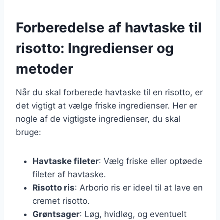
Forberedelse af havtaske til
risotto: Ingredienser og
metoder
Når du skal forberede havtaske til en risotto, er
det vigtigt at vælge friske ingredienser. Her er
nogle af de vigtigste ingredienser, du skal
bruge:
Havtaske fileter
: Vælg friske eller optøede
fileter af havtaske.
Risotto ris
: Arborio ris er ideel til at lave en
cremet risotto.
Grøntsager
: Løg, hvidløg, og eventuelt