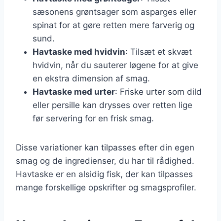
sæsonens grøntsager som asparges eller
spinat for at gøre retten mere farverig og
sund.
Havtaske med hvidvin
: Tilsæt et skvæt
hvidvin, når du sauterer løgene for at give
en ekstra dimension af smag.
Havtaske med urter
: Friske urter som dild
eller persille kan drysses over retten lige
før servering for en frisk smag.
Disse variationer kan tilpasses efter din egen
smag og de ingredienser, du har til rådighed.
Havtaske er en alsidig fisk, der kan tilpasses
mange forskellige opskrifter og smagsprofiler.