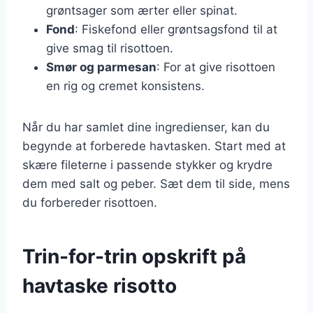
grøntsager som ærter eller spinat.
Fond
: Fiskefond eller grøntsagsfond til at
give smag til risottoen.
Smør og parmesan
: For at give risottoen
en rig og cremet konsistens.
Når du har samlet dine ingredienser, kan du
begynde at forberede havtasken. Start med at
skære fileterne i passende stykker og krydre
dem med salt og peber. Sæt dem til side, mens
du forbereder risottoen.
Trin-for-trin opskrift på
havtaske risotto