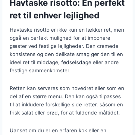
Havtaske risotto: En perfekt
ret til enhver lejlighed
Havtaske risotto er ikke kun en lækker ret, men
også en perfekt mulighed for at imponere
gæster ved festlige lejligheder. Den cremede
konsistens og den delikate smag gør den til en
ideel ret til middage, fødselsdage eller andre
festlige sammenkomster.
Retten kan serveres som hovedret eller som en
del af en større menu. Den kan også tilpasses
til at inkludere forskellige side retter, såsom en
frisk salat eller brød, for at fuldende måltidet.
Uanset om du er en erfaren kok eller en