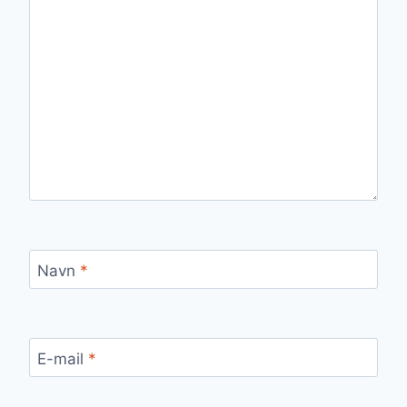
Navn
*
E-mail
*