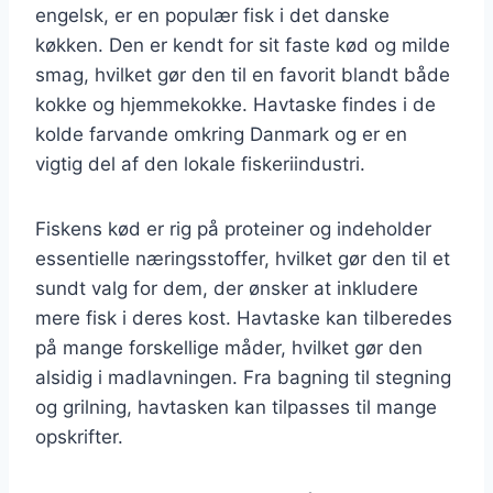
engelsk, er en populær fisk i det danske
køkken. Den er kendt for sit faste kød og milde
smag, hvilket gør den til en favorit blandt både
kokke og hjemmekokke. Havtaske findes i de
kolde farvande omkring Danmark og er en
vigtig del af den lokale fiskeriindustri.
Fiskens kød er rig på proteiner og indeholder
essentielle næringsstoffer, hvilket gør den til et
sundt valg for dem, der ønsker at inkludere
mere fisk i deres kost. Havtaske kan tilberedes
på mange forskellige måder, hvilket gør den
alsidig i madlavningen. Fra bagning til stegning
og grilning, havtasken kan tilpasses til mange
opskrifter.