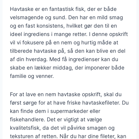
Havtaske er en fantastisk fisk, der er både
velsmagende og sund. Den har en mild smag
og en fast konsistens, hvilket gør den til en
ideel ingrediens i mange retter. I denne opskrift
vil vi fokusere på en nem og hurtig måde at
tilberede havtaske på, så den kan blive en del
af din hverdag. Med få ingredienser kan du
skabe en lækker middag, der imponerer både
familie og venner.
For at lave en nem havtaske opskrift, skal du
først sørge for at have friske havtaskefileter. Du
kan finde dem i supermarkeder eller
fiskehandlere. Det er vigtigt at vælge
kvalitetsfisk, da det vil påvirke smagen og
teksturen af retten. Når du har dine fileter, kan