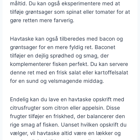
måltid. Du kan også eksperimentere med at
tilføje grøntsager som spinat eller tomater for at
gøre retten mere farverig.
Havtaske kan også tilberedes med bacon og
grøntsager for en mere fyldig ret. Baconet
tilføjer en dejlig sprødhed og smag, der
komplementerer fisken perfekt. Du kan servere
denne ret med en frisk salat eller kartoffelsalat
for en sund og velsmagende middag.
Endelig kan du lave en havtaske opskrift med
citrusfrugter som citron eller appelsin. Disse
frugter tilføjer en friskhed, der balancerer den
rige smag af fisken. Uanset hvilken opskrift du
vælger, vil havtaske altid være en lækker og