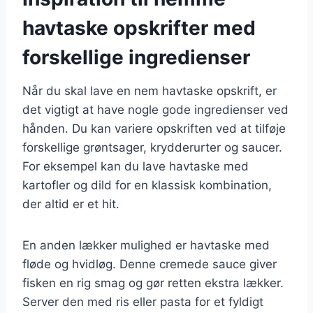
havtaske opskrifter med
forskellige ingredienser
Når du skal lave en nem havtaske opskrift, er
det vigtigt at have nogle gode ingredienser ved
hånden. Du kan variere opskriften ved at tilføje
forskellige grøntsager, krydderurter og saucer.
For eksempel kan du lave havtaske med
kartofler og dild for en klassisk kombination,
der altid er et hit.
En anden lækker mulighed er havtaske med
fløde og hvidløg. Denne cremede sauce giver
fisken en rig smag og gør retten ekstra lækker.
Server den med ris eller pasta for et fyldigt