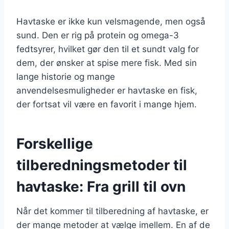
Havtaske er ikke kun velsmagende, men også
sund. Den er rig på protein og omega-3
fedtsyrer, hvilket gør den til et sundt valg for
dem, der ønsker at spise mere fisk. Med sin
lange historie og mange
anvendelsesmuligheder er havtaske en fisk,
der fortsat vil være en favorit i mange hjem.
Forskellige
tilberedningsmetoder til
havtaske: Fra grill til ovn
Når det kommer til tilberedning af havtaske, er
der mange metoder at vælge imellem. En af de