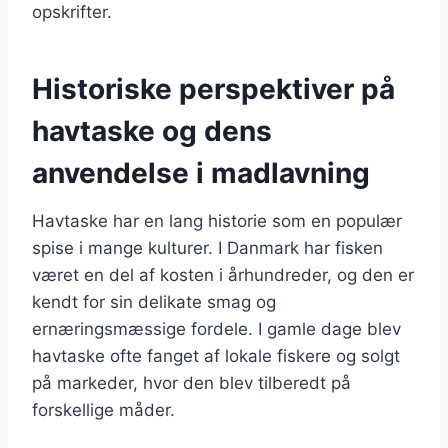
opskrifter.
Historiske perspektiver på
havtaske og dens
anvendelse i madlavning
Havtaske har en lang historie som en populær
spise i mange kulturer. I Danmark har fisken
været en del af kosten i århundreder, og den er
kendt for sin delikate smag og
ernæringsmæssige fordele. I gamle dage blev
havtaske ofte fanget af lokale fiskere og solgt
på markeder, hvor den blev tilberedt på
forskellige måder.