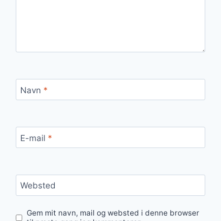
Navn
*
E-mail
*
Websted
Gem mit navn, mail og websted i denne browser