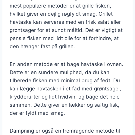
mest populære metoder er at grille fisken,
hvilket giver en dejlig røgfyldt smag. Grillet
havtaske kan serveres med en frisk salat eller
grøntsager for et sundt måltid. Det er vigtigt at
pensle fisken med lidt olie for at forhindre, at
den hænger fast på grillen.
En anden metode er at bage havtaske i ovnen.
Dette er en sundere mulighed, da du kan
tilberede fisken med minimal brug af fedt. Du
kan lægge havtasken i et fad med grøntsager,
krydderurter og lidt hvidvin, og bage det hele
sammen. Dette giver en lækker og saftig fisk,
der er fyldt med smag.
Dampning er også en fremragende metode til