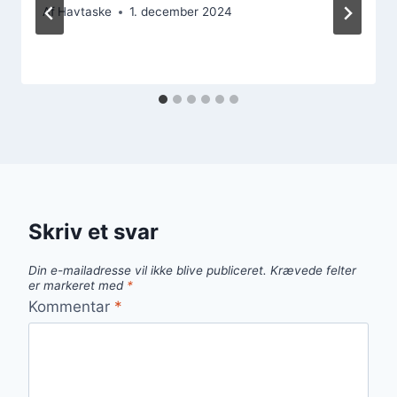
Af
Havtaske
1. december 2024
Skriv et svar
Din e-mailadresse vil ikke blive publiceret.
Krævede felter
er markeret med
*
Kommentar
*