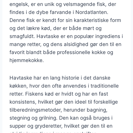
engelsk, er en unik og velsmagende fisk, der
findes i de dybe farvande i Nordatlanten.
Denne fisk er kendt for sin karakteristiske form
og det lækre kød, der er både mørt og
smagfuldt. Havtaske er en populær ingrediens i
mange retter, og dens alsidighed gør den til en
favorit blandt både professionelle kokke og
hjemmekokke.
Havtaske har en lang historie i det danske
køkken, hvor den ofte anvendes i traditionelle
retter. Fiskens kød er hvidt og har en fast
konsistens, hvilket gør den ideel til forskellige
tilberedningsmetoder, herunder bagning,
stegning og grilning. Den kan også bruges i
supper og gryderetter, hvilket gør den til en