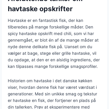
havtaske opskrifter
Havtaske er en fantastisk fisk, der kan
tilberedes på mange forskellige måder. Den
spicy havtaske opskrift med chili, som vi har
gennemgået, er blot én af de mange måder at
nyde denne delikate fisk på. Uanset om du
vælger at bage, stege eller grille havtaske, vil
du opdage, at den er en alsidig ingrediens, der
kan tilpasses mange forskellige smagsprofiler.
Historien om havtaske i det danske køkken
viser, hvordan denne fisk har været værdsat i
generationer. Med sin unikke smag og tekstur
er havtaske en fisk, der fortjener en plads på
din tallerken. Prøv at eksperimentere med