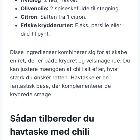
Olivenolie
: 2 spiseskefulde til stegning.
Citron
: Saften fra 1 citron.
Friske krydderurter
: F.eks. persille eller
dild til pynt.
Disse ingredienser kombinerer sig for at skabe
en ret, der er både krydret og velsmagende. Du
kan justere mængden af chili alt efter, hvor
stærk du ønsker retten. Havtaske er en
fantastisk base, der komplementerer de
krydrede smage.
Sådan tilbereder du
havtaske med chili