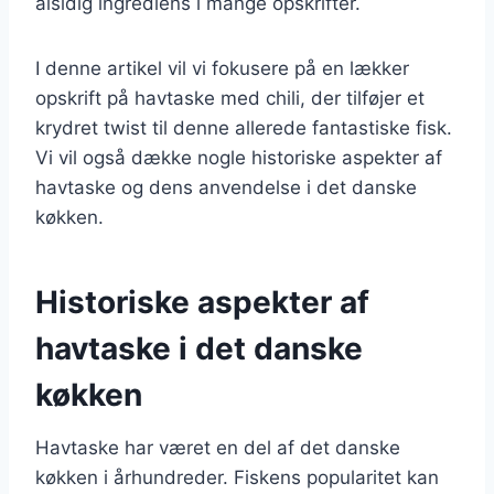
alsidig ingrediens i mange opskrifter.
I denne artikel vil vi fokusere på en lækker
opskrift på havtaske med chili, der tilføjer et
krydret twist til denne allerede fantastiske fisk.
Vi vil også dække nogle historiske aspekter af
havtaske og dens anvendelse i det danske
køkken.
Historiske aspekter af
havtaske i det danske
køkken
Havtaske har været en del af det danske
køkken i århundreder. Fiskens popularitet kan