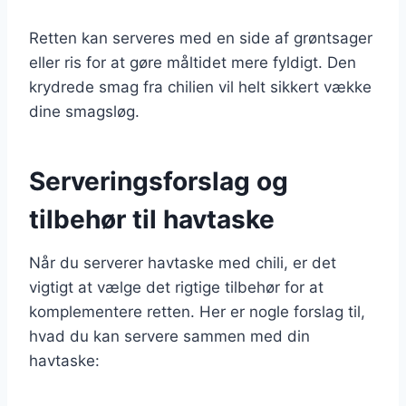
Retten kan serveres med en side af grøntsager
eller ris for at gøre måltidet mere fyldigt. Den
krydrede smag fra chilien vil helt sikkert vække
dine smagsløg.
Serveringsforslag og
tilbehør til havtaske
Når du serverer havtaske med chili, er det
vigtigt at vælge det rigtige tilbehør for at
komplementere retten. Her er nogle forslag til,
hvad du kan servere sammen med din
havtaske: