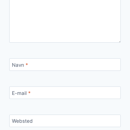
Navn
*
E-mail
*
Websted