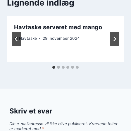
Lignende indlæg
Havtaske serveret med mango
Af
Havtaske
29. november 2024
Skriv et svar
Din e-mailadresse vil ikke blive publiceret.
Krævede felter
er markeret med
*