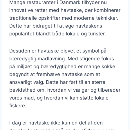
Mange restauranter i Danmark tilbyder nu
innovative retter med havtaske, der kombinerer
traditionelle opskrifter med moderne teknikker.
Dette har bidraget til at øge havtaskens
popularitet blandt både lokale og turister.
Desuden er havtaske blevet et symbol på
bæredygtig madlavning. Med stigende fokus
på miljøet og bæredygtighed er mange kokke
begyndt at fremhæve havtaske som et
ansvarligt valg. Dette har ført til en større
bevidsthed om, hvordan vi vælger og tilbereder
vores mad, og hvordan vi kan støtte lokale
fiskere.
I dag er havtaske ikke kun en del af den