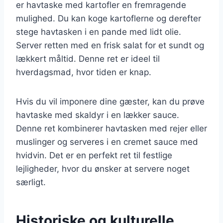
er havtaske med kartofler en fremragende
mulighed. Du kan koge kartoflerne og derefter
stege havtasken i en pande med lidt olie.
Server retten med en frisk salat for et sundt og
lækkert måltid. Denne ret er ideel til
hverdagsmad, hvor tiden er knap.
Hvis du vil imponere dine gæster, kan du prøve
havtaske med skaldyr i en lækker sauce.
Denne ret kombinerer havtasken med rejer eller
muslinger og serveres i en cremet sauce med
hvidvin. Det er en perfekt ret til festlige
lejligheder, hvor du ønsker at servere noget
særligt.
Historiske og kulturelle