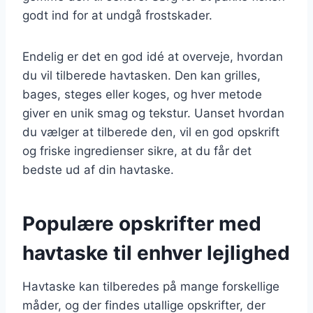
godt ind for at undgå frostskader.
Endelig er det en god idé at overveje, hvordan
du vil tilberede havtasken. Den kan grilles,
bages, steges eller koges, og hver metode
giver en unik smag og tekstur. Uanset hvordan
du vælger at tilberede den, vil en god opskrift
og friske ingredienser sikre, at du får det
bedste ud af din havtaske.
Populære opskrifter med
havtaske til enhver lejlighed
Havtaske kan tilberedes på mange forskellige
måder, og der findes utallige opskrifter, der