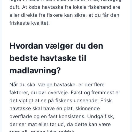
duft. At købe havtaske fra lokale fiskehandlere
eller direkte fra fiskere kan sikre, at du får den
friskeste kvalitet.
Hvordan vælger du den
bedste havtaske til
madlavning?
Når du skal vælge havtaske, er der flere
faktorer, du bør overveje. Først og fremmest er
det vigtigt at se på fiskens udseende. Frisk
havtaske skal have en glat, skinnende
overflade og en fast konsistens. Undgå fisk,
der ser mat eller tør ud, da dette kan være