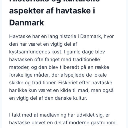
aspekter af havtaske i
Danmark
Havtaske har en lang historie i Danmark, hvor
den har været en vigtig del af
kystsamfundenes kost. I gamle dage blev
havtasken ofte fanget med traditionelle
metoder, og den blev tilberedt på en række
forskellige måder, der afspejlede de lokale
skikke og traditioner. Fiskeriet efter havtaske
har ikke kun været en kilde til mad, men også
en vigtig del af den danske kultur.
I takt med at madlavning har udviklet sig, er
havtaske blevet en del af moderne gastronomi.