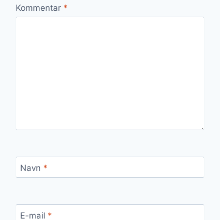
Kommentar
*
Navn
*
E-mail
*