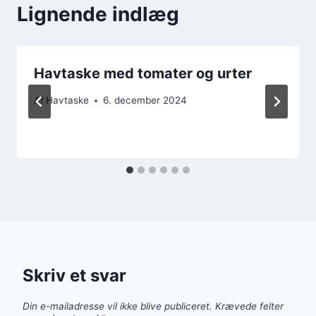
Lignende indlæg
Havtaske med tomater og urter
Af
Havtaske
6. december 2024
Skriv et svar
Din e-mailadresse vil ikke blive publiceret.
Krævede felter