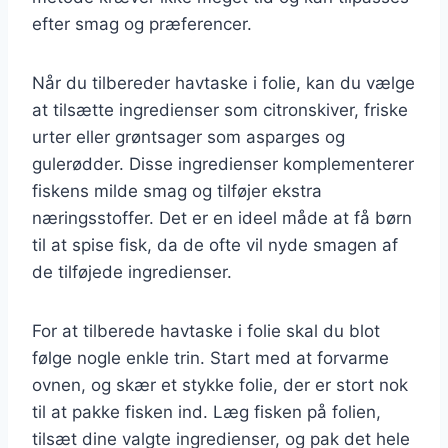
efter smag og præferencer.
Når du tilbereder havtaske i folie, kan du vælge
at tilsætte ingredienser som citronskiver, friske
urter eller grøntsager som asparges og
gulerødder. Disse ingredienser komplementerer
fiskens milde smag og tilføjer ekstra
næringsstoffer. Det er en ideel måde at få børn
til at spise fisk, da de ofte vil nyde smagen af
de tilføjede ingredienser.
For at tilberede havtaske i folie skal du blot
følge nogle enkle trin. Start med at forvarme
ovnen, og skær et stykke folie, der er stort nok
til at pakke fisken ind. Læg fisken på folien,
tilsæt dine valgte ingredienser, og pak det hele