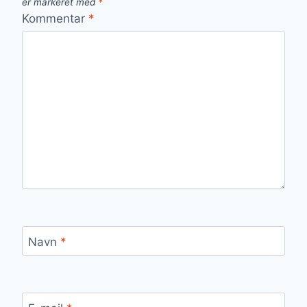
er markeret med
*
Kommentar
*
Navn
*