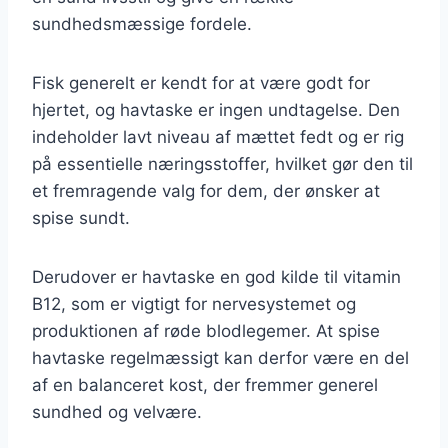
sundhedsmæssige fordele.
Fisk generelt er kendt for at være godt for
hjertet, og havtaske er ingen undtagelse. Den
indeholder lavt niveau af mættet fedt og er rig
på essentielle næringsstoffer, hvilket gør den til
et fremragende valg for dem, der ønsker at
spise sundt.
Derudover er havtaske en god kilde til vitamin
B12, som er vigtigt for nervesystemet og
produktionen af røde blodlegemer. At spise
havtaske regelmæssigt kan derfor være en del
af en balanceret kost, der fremmer generel
sundhed og velvære.