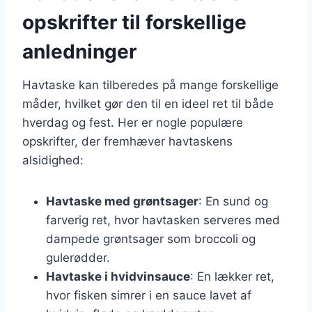
opskrifter til forskellige
anledninger
Havtaske kan tilberedes på mange forskellige
måder, hvilket gør den til en ideel ret til både
hverdag og fest. Her er nogle populære
opskrifter, der fremhæver havtaskens
alsidighed:
Havtaske med grøntsager
: En sund og
farverig ret, hvor havtasken serveres med
dampede grøntsager som broccoli og
gulerødder.
Havtaske i hvidvinsauce
: En lækker ret,
hvor fisken simrer i en sauce lavet af