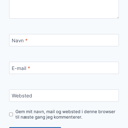
Navn
*
E-mail
*
Websted
Gem mit navn, mail og websted i denne browser
til næste gang jeg kommenterer.