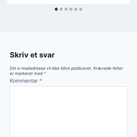
Skriv et svar
Din e-mailadresse vil ikke blive publiceret.
Krævede felter
er markeret med
*
Kommentar
*