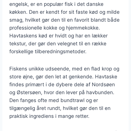
engelsk, er en populær fisk i det danske
køkken. Den er kendt for sit faste kød og milde
smag, hvilket gør den til en favorit blandt både
professionelle kokke og hjemmekokke.
Havtaskens kød er hvidt og har en lækker
tekstur, der gør den velegnet til en række
forskellige tilberedningsmetoder.
Fiskens unikke udseende, med en flad krop og
store øjne, gør den let at genkende. Havtaske
findes primært i de dybere dele af Nordsøen
og Østersøen, hvor den lever på havbunden.
Den fanges ofte med bundtrawl og er
tilgængelig året rundt, hvilket gør den til en
praktisk ingrediens i mange retter.