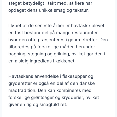
steget betydeligt i takt med, at flere har
opdaget dens unikke smag og tekstur.
I løbet af de seneste årtier er havtaske blevet
en fast bestanddel på mange restauranter,
hvor den ofte præsenteres i gourmetretter. Den
tilberedes på forskellige måder, herunder
bagning, stegning og grilning, hvilket gør den til
en alsidig ingrediens i køkkenet.
Havtaskens anvendelse i fiskesupper og
gryderetter er også en del af den danske
madtradition. Den kan kombineres med
forskellige grøntsager og krydderier, hvilket
giver en rig og smagfuld ret.