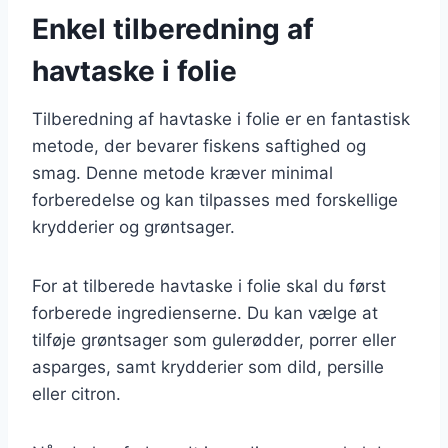
Enkel tilberedning af
havtaske i folie
Tilberedning af havtaske i folie er en fantastisk
metode, der bevarer fiskens saftighed og
smag. Denne metode kræver minimal
forberedelse og kan tilpasses med forskellige
krydderier og grøntsager.
For at tilberede havtaske i folie skal du først
forberede ingredienserne. Du kan vælge at
tilføje grøntsager som gulerødder, porrer eller
asparges, samt krydderier som dild, persille
eller citron.