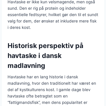
Havtaske er ikke kun velsmagende, men også
sund. Den er rig på protein og indeholder
essentielle fedtsyrer, hvilket gør den til et sundt
valg for dem, der ønsker at inkludere mere fisk
i deres kost.
Historisk perspektiv på
havtaske i dansk
madlavning
Havtaske har en lang historie i dansk
madlavning, hvor den traditionelt har været en
del af kystkulturens kost. I gamle dage blev
havtaske ofte betragtet som en
“fattigmandsfisk”, men dens popularitet er