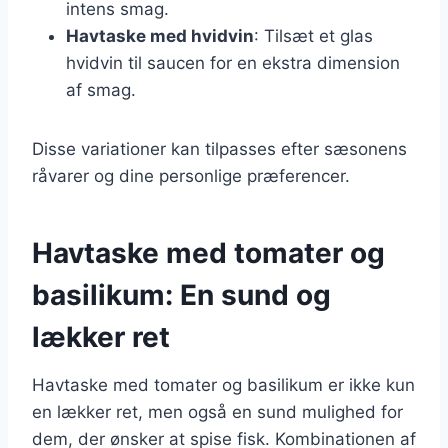
intens smag.
Havtaske med hvidvin
: Tilsæt et glas
hvidvin til saucen for en ekstra dimension
af smag.
Disse variationer kan tilpasses efter sæsonens
råvarer og dine personlige præferencer.
Havtaske med tomater og
basilikum: En sund og
lækker ret
Havtaske med tomater og basilikum er ikke kun
en lækker ret, men også en sund mulighed for
dem, der ønsker at spise fisk. Kombinationen af