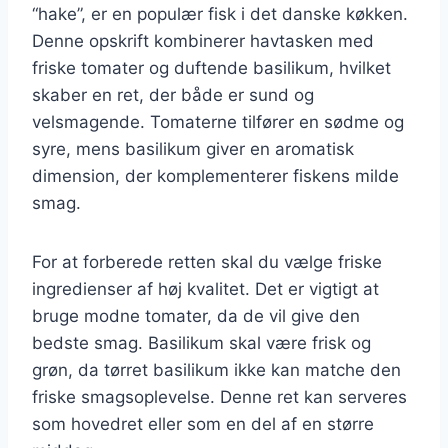
“hake”, er en populær fisk i det danske køkken.
Denne opskrift kombinerer havtasken med
friske tomater og duftende basilikum, hvilket
skaber en ret, der både er sund og
velsmagende. Tomaterne tilfører en sødme og
syre, mens basilikum giver en aromatisk
dimension, der komplementerer fiskens milde
smag.
For at forberede retten skal du vælge friske
ingredienser af høj kvalitet. Det er vigtigt at
bruge modne tomater, da de vil give den
bedste smag. Basilikum skal være frisk og
grøn, da tørret basilikum ikke kan matche den
friske smagsoplevelse. Denne ret kan serveres
som hovedret eller som en del af en større