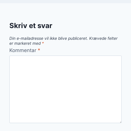
Skriv et svar
Din e-mailadresse vil ikke blive publiceret.
Krævede felter
er markeret med
*
Kommentar
*