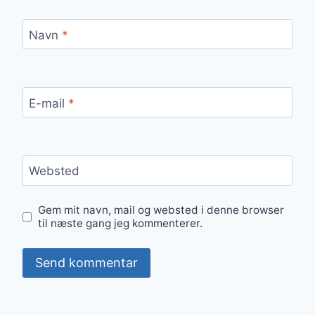
Navn
*
E-mail
*
Websted
Gem mit navn, mail og websted i denne browser
til næste gang jeg kommenterer.