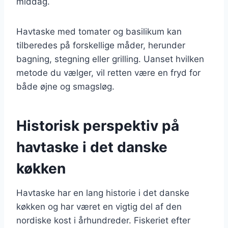
middag.
Havtaske med tomater og basilikum kan
tilberedes på forskellige måder, herunder
bagning, stegning eller grilling. Uanset hvilken
metode du vælger, vil retten være en fryd for
både øjne og smagsløg.
Historisk perspektiv på
havtaske i det danske
køkken
Havtaske har en lang historie i det danske
køkken og har været en vigtig del af den
nordiske kost i århundreder. Fiskeriet efter