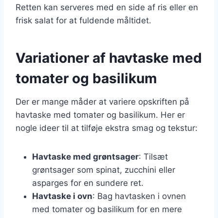
Retten kan serveres med en side af ris eller en
frisk salat for at fuldende måltidet.
Variationer af havtaske med
tomater og basilikum
Der er mange måder at variere opskriften på
havtaske med tomater og basilikum. Her er
nogle ideer til at tilføje ekstra smag og tekstur:
Havtaske med grøntsager
: Tilsæt
grøntsager som spinat, zucchini eller
asparges for en sundere ret.
Havtaske i ovn
: Bag havtasken i ovnen
med tomater og basilikum for en mere