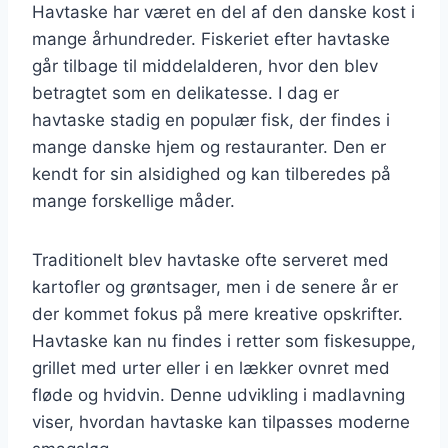
Havtaske har været en del af den danske kost i
mange århundreder. Fiskeriet efter havtaske
går tilbage til middelalderen, hvor den blev
betragtet som en delikatesse. I dag er
havtaske stadig en populær fisk, der findes i
mange danske hjem og restauranter. Den er
kendt for sin alsidighed og kan tilberedes på
mange forskellige måder.
Traditionelt blev havtaske ofte serveret med
kartofler og grøntsager, men i de senere år er
der kommet fokus på mere kreative opskrifter.
Havtaske kan nu findes i retter som fiskesuppe,
grillet med urter eller i en lækker ovnret med
fløde og hvidvin. Denne udvikling i madlavning
viser, hvordan havtaske kan tilpasses moderne