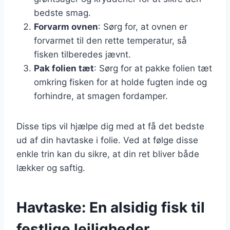
bedste smag.
Forvarm ovnen
: Sørg for, at ovnen er
forvarmet til den rette temperatur, så
fisken tilberedes jævnt.
Pak folien tæt
: Sørg for at pakke folien tæt
omkring fisken for at holde fugten inde og
forhindre, at smagen fordamper.
Disse tips vil hjælpe dig med at få det bedste
ud af din havtaske i folie. Ved at følge disse
enkle trin kan du sikre, at din ret bliver både
lækker og saftig.
Havtaske: En alsidig fisk til
festlige lejligheder