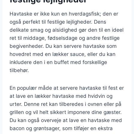
Havtaske er ikke kun en hverdagsfisk; den er
også perfekt til festlige lejligheder. Dens
delikate smag og alsidighed gør den til en ideel
ret til middage, fødselsdage og andre festlige
begivenheder. Du kan servere havtaske som
hovedret med en lækker sauce, eller du kan
inkludere den i en buffet med forskellige
tilbehør.
En populær måde at servere havtaske til fest er
at lave en lækker havtaske med hvidvin og
urter. Denne ret kan tilberedes i ovnen eller på
grillen og vil helt sikkert imponere dine gæster.
Du kan også overveje at lave en havtaske med
bacon og grøntsager, som tilføjer en ekstra