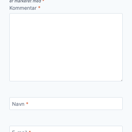
er markeret med
*
Kommentar
*
Navn
*