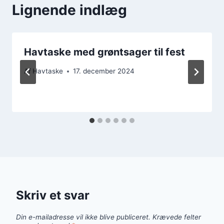
Lignende indlæg
Havtaske med grøntsager til fest
Af
Havtaske
17. december 2024
Skriv et svar
Din e-mailadresse vil ikke blive publiceret.
Krævede felter