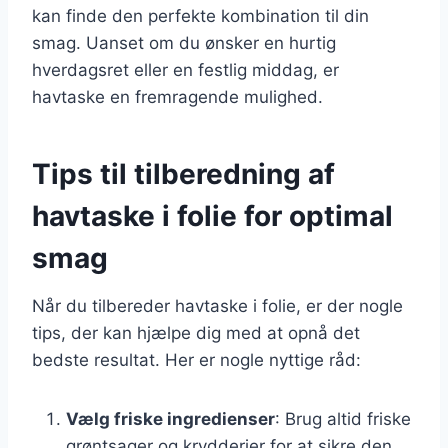
kan finde den perfekte kombination til din
smag. Uanset om du ønsker en hurtig
hverdagsret eller en festlig middag, er
havtaske en fremragende mulighed.
Tips til tilberedning af
havtaske i folie for optimal
smag
Når du tilbereder havtaske i folie, er der nogle
tips, der kan hjælpe dig med at opnå det
bedste resultat. Her er nogle nyttige råd:
Vælg friske ingredienser
: Brug altid friske
grøntsager og krydderier for at sikre den