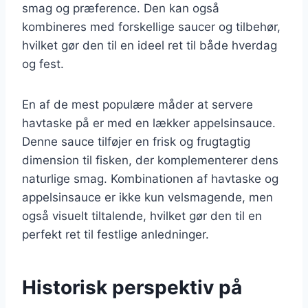
smag og præference. Den kan også
kombineres med forskellige saucer og tilbehør,
hvilket gør den til en ideel ret til både hverdag
og fest.
En af de mest populære måder at servere
havtaske på er med en lækker appelsinsauce.
Denne sauce tilføjer en frisk og frugtagtig
dimension til fisken, der komplementerer dens
naturlige smag. Kombinationen af havtaske og
appelsinsauce er ikke kun velsmagende, men
også visuelt tiltalende, hvilket gør den til en
perfekt ret til festlige anledninger.
Historisk perspektiv på