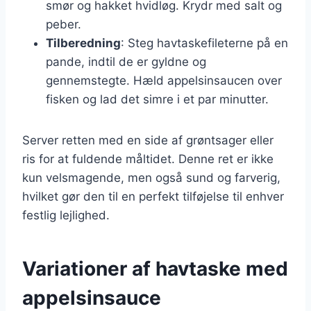
smør og hakket hvidløg. Krydr med salt og
peber.
Tilberedning
: Steg havtaskefileterne på en
pande, indtil de er gyldne og
gennemstegte. Hæld appelsinsaucen over
fisken og lad det simre i et par minutter.
Server retten med en side af grøntsager eller
ris for at fuldende måltidet. Denne ret er ikke
kun velsmagende, men også sund og farverig,
hvilket gør den til en perfekt tilføjelse til enhver
festlig lejlighed.
Variationer af havtaske med
appelsinsauce