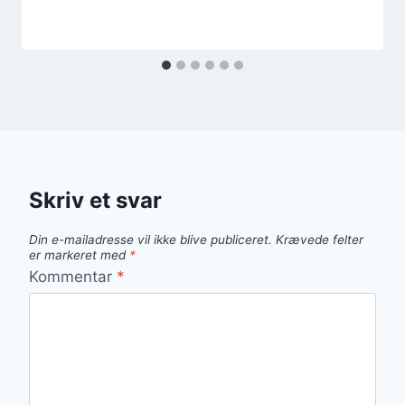
Skriv et svar
Din e-mailadresse vil ikke blive publiceret.
Krævede felter
er markeret med
*
Kommentar
*