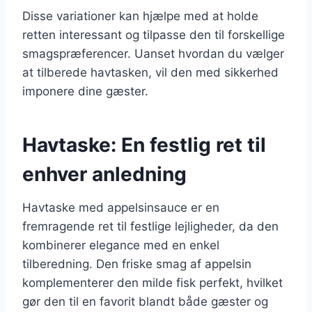
Disse variationer kan hjælpe med at holde
retten interessant og tilpasse den til forskellige
smagspræferencer. Uanset hvordan du vælger
at tilberede havtasken, vil den med sikkerhed
imponere dine gæster.
Havtaske: En festlig ret til
enhver anledning
Havtaske med appelsinsauce er en
fremragende ret til festlige lejligheder, da den
kombinerer elegance med en enkel
tilberedning. Den friske smag af appelsin
komplementerer den milde fisk perfekt, hvilket
gør den til en favorit blandt både gæster og