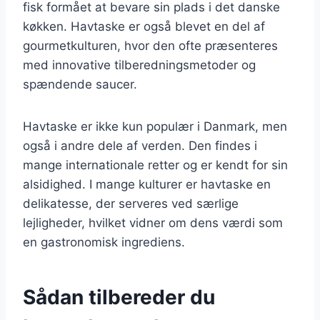
fisk formået at bevare sin plads i det danske
køkken. Havtaske er også blevet en del af
gourmetkulturen, hvor den ofte præsenteres
med innovative tilberedningsmetoder og
spændende saucer.
Havtaske er ikke kun populær i Danmark, men
også i andre dele af verden. Den findes i
mange internationale retter og er kendt for sin
alsidighed. I mange kulturer er havtaske en
delikatesse, der serveres ved særlige
lejligheder, hvilket vidner om dens værdi som
en gastronomisk ingrediens.
Sådan tilbereder du