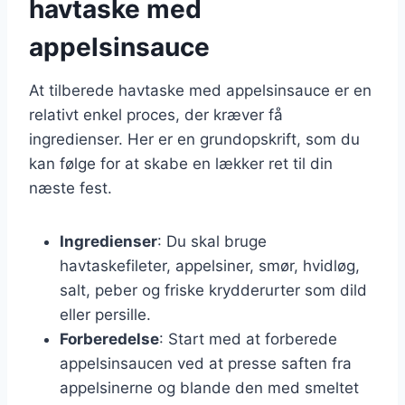
havtaske med
appelsinsauce
At tilberede havtaske med appelsinsauce er en
relativt enkel proces, der kræver få
ingredienser. Her er en grundopskrift, som du
kan følge for at skabe en lækker ret til din
næste fest.
Ingredienser
: Du skal bruge
havtaskefileter, appelsiner, smør, hvidløg,
salt, peber og friske krydderurter som dild
eller persille.
Forberedelse
: Start med at forberede
appelsinsaucen ved at presse saften fra
appelsinerne og blande den med smeltet