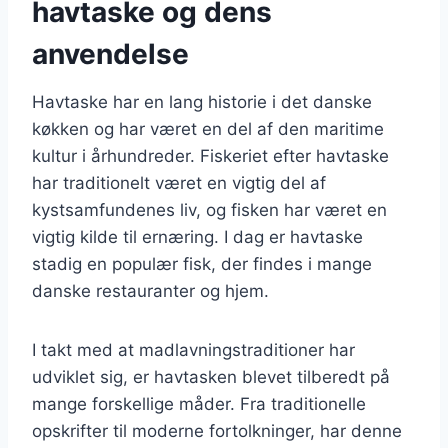
havtaske og dens
anvendelse
Havtaske har en lang historie i det danske
køkken og har været en del af den maritime
kultur i århundreder. Fiskeriet efter havtaske
har traditionelt været en vigtig del af
kystsamfundenes liv, og fisken har været en
vigtig kilde til ernæring. I dag er havtaske
stadig en populær fisk, der findes i mange
danske restauranter og hjem.
I takt med at madlavningstraditioner har
udviklet sig, er havtasken blevet tilberedt på
mange forskellige måder. Fra traditionelle
opskrifter til moderne fortolkninger, har denne