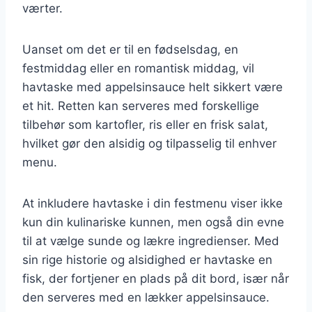
værter.
Uanset om det er til en fødselsdag, en
festmiddag eller en romantisk middag, vil
havtaske med appelsinsauce helt sikkert være
et hit. Retten kan serveres med forskellige
tilbehør som kartofler, ris eller en frisk salat,
hvilket gør den alsidig og tilpasselig til enhver
menu.
At inkludere havtaske i din festmenu viser ikke
kun din kulinariske kunnen, men også din evne
til at vælge sunde og lækre ingredienser. Med
sin rige historie og alsidighed er havtaske en
fisk, der fortjener en plads på dit bord, især når
den serveres med en lækker appelsinsauce.