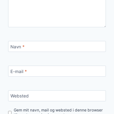
Navn
*
E-mail
*
Websted
Gem mit navn, mail og websted i denne browser