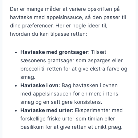
Der er mange måder at variere opskriften på
havtaske med appelsinsauce, så den passer til
dine præferencer. Her er nogle ideer til,
hvordan du kan tilpasse retten:
Havtaske med grøntsager
: Tilsæt
sæsonens grøntsager som asparges eller
broccoli til retten for at give ekstra farve og
smag.
Havtaske i ovn
: Bag havtasken i ovnen
med appelsinsaucen for en mere intens
smag og en saftigere konsistens.
Havtaske med urter
: Eksperimenter med
forskellige friske urter som timian eller
basilikum for at give retten et unikt præg.