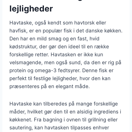
lejligheder
Havtaske, også kendt som havtorsk eller
havfisk, er en populær fisk i det danske køkken.
Den har en mild smag og en fast, hvid
kødstruktur, der gør den ideel til en række
forskellige retter. Havtasken er ikke kun
velsmagende, men også sund, da den er rig på
protein og omega-3 fedtsyrer. Denne fisk er
perfekt til festlige lejligheder, hvor den kan
præsenteres på en elegant måde.
Havtaske kan tilberedes på mange forskellige
måder, hvilket gør den til en alsidig ingrediens i
køkkenet. Fra bagning i ovnen til grillning eller
sautering, kan havtasken tilpasses enhver