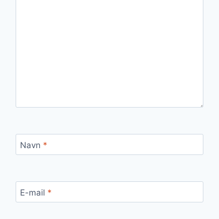
Navn
*
E-mail
*