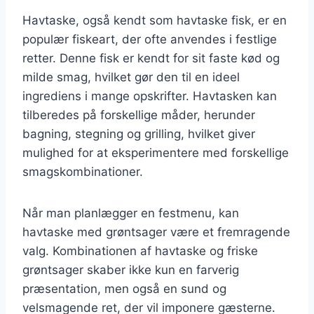
Havtaske, også kendt som havtaske fisk, er en
populær fiskeart, der ofte anvendes i festlige
retter. Denne fisk er kendt for sit faste kød og
milde smag, hvilket gør den til en ideel
ingrediens i mange opskrifter. Havtasken kan
tilberedes på forskellige måder, herunder
bagning, stegning og grilling, hvilket giver
mulighed for at eksperimentere med forskellige
smagskombinationer.
Når man planlægger en festmenu, kan
havtaske med grøntsager være et fremragende
valg. Kombinationen af havtaske og friske
grøntsager skaber ikke kun en farverig
præsentation, men også en sund og
velsmagende ret, der vil imponere gæsterne.