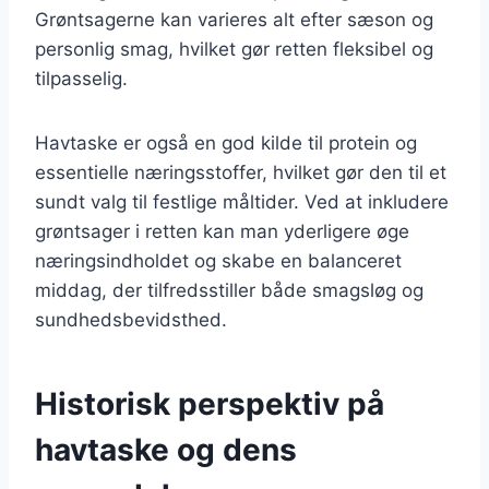
Grøntsagerne kan varieres alt efter sæson og
personlig smag, hvilket gør retten fleksibel og
tilpasselig.
Havtaske er også en god kilde til protein og
essentielle næringsstoffer, hvilket gør den til et
sundt valg til festlige måltider. Ved at inkludere
grøntsager i retten kan man yderligere øge
næringsindholdet og skabe en balanceret
middag, der tilfredsstiller både smagsløg og
sundhedsbevidsthed.
Historisk perspektiv på
havtaske og dens