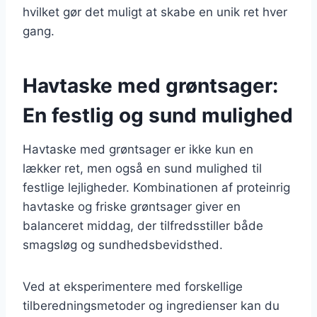
hvilket gør det muligt at skabe en unik ret hver
gang.
Havtaske med grøntsager:
En festlig og sund mulighed
Havtaske med grøntsager er ikke kun en
lækker ret, men også en sund mulighed til
festlige lejligheder. Kombinationen af proteinrig
havtaske og friske grøntsager giver en
balanceret middag, der tilfredsstiller både
smagsløg og sundhedsbevidsthed.
Ved at eksperimentere med forskellige
tilberedningsmetoder og ingredienser kan du