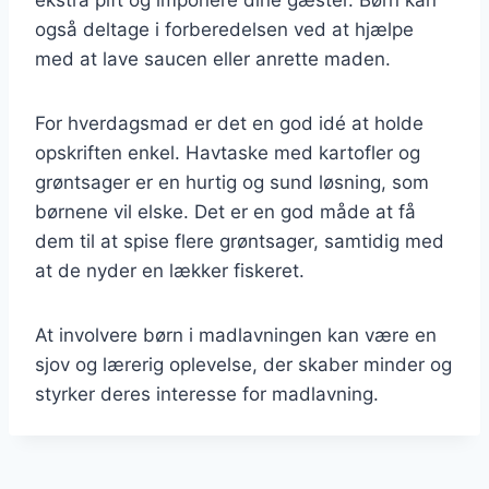
også deltage i forberedelsen ved at hjælpe
med at lave saucen eller anrette maden.
For hverdagsmad er det en god idé at holde
opskriften enkel. Havtaske med kartofler og
grøntsager er en hurtig og sund løsning, som
børnene vil elske. Det er en god måde at få
dem til at spise flere grøntsager, samtidig med
at de nyder en lækker fiskeret.
At involvere børn i madlavningen kan være en
sjov og lærerig oplevelse, der skaber minder og
styrker deres interesse for madlavning.