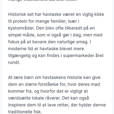
Historisk set har havtaske været en vigtig kilde
til protein for mange familier, især i
kystområder. Den blev ofte tilberedt på en
simpel måde, som vi også gør i dag, men med
fokus på at bevare den naturlige smag. I
moderne tid er havtaske blevet mere
tilgængelig og kan findes i supermarkeder året
rundt.
At lære børn om havtaskens historie kan give
dem en større forståelse for, hvor deres mad
kommer fra, og hvorfor det er vigtigt at
værdsætte lokale råvarer. Det kan også
inspirere dem til at lave retter, der hylder denne
traditionelle fisk.