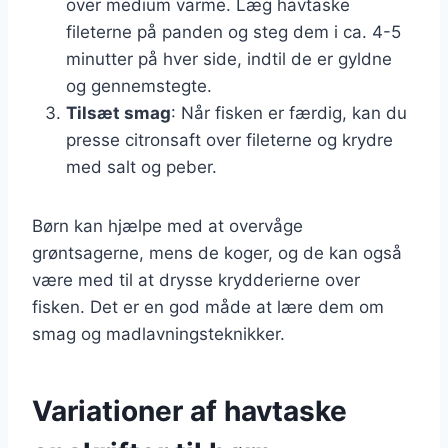
over medium varme. Læg havtaske
fileterne på panden og steg dem i ca. 4-5
minutter på hver side, indtil de er gyldne
og gennemstegte.
Tilsæt smag
: Når fisken er færdig, kan du
presse citronsaft over fileterne og krydre
med salt og peber.
Børn kan hjælpe med at overvåge
grøntsagerne, mens de koger, og de kan også
være med til at drysse krydderierne over
fisken. Det er en god måde at lære dem om
smag og madlavningsteknikker.
Variationer af havtaske