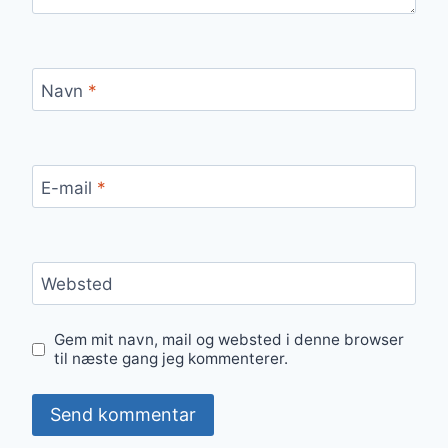
Navn
*
E-mail
*
Websted
Gem mit navn, mail og websted i denne browser
til næste gang jeg kommenterer.