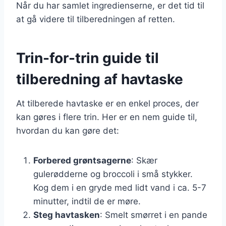
Når du har samlet ingredienserne, er det tid til
at gå videre til tilberedningen af retten.
Trin-for-trin guide til
tilberedning af havtaske
At tilberede havtaske er en enkel proces, der
kan gøres i flere trin. Her er en nem guide til,
hvordan du kan gøre det:
Forbered grøntsagerne
: Skær
gulerødderne og broccoli i små stykker.
Kog dem i en gryde med lidt vand i ca. 5-7
minutter, indtil de er møre.
Steg havtasken
: Smelt smørret i en pande