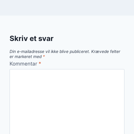
Skriv et svar
Din e-mailadresse vil ikke blive publiceret.
Krævede felter
er markeret med
*
Kommentar
*