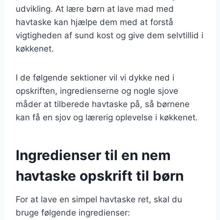
udvikling. At lære børn at lave mad med
havtaske kan hjælpe dem med at forstå
vigtigheden af sund kost og give dem selvtillid i
køkkenet.
I de følgende sektioner vil vi dykke ned i
opskriften, ingredienserne og nogle sjove
måder at tilberede havtaske på, så børnene
kan få en sjov og lærerig oplevelse i køkkenet.
Ingredienser til en nem
havtaske opskrift til børn
For at lave en simpel havtaske ret, skal du
bruge følgende ingredienser: