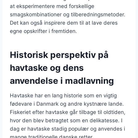
at eksperimentere med forskellige
smagskombinationer og tilberedningsmetoder.
Det kan også inspirere dem til at lave deres
egne opskrifter i fremtiden.
Historisk perspektiv på
havtaske og dens
anvendelse i madlavning
Havtaske har en lang historie som en vigtig
fødevare i Danmark og andre kystnære lande.
Fiskeriet efter havtaske går tilbage til oldtiden,
hvor den blev betragtet som en delikatesse. I
dag er havtaske stadig populær og anvendes i
mange traditionelle danske retter.