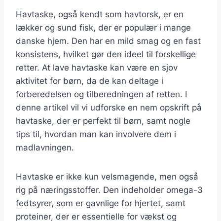
Havtaske, også kendt som havtorsk, er en
lækker og sund fisk, der er populær i mange
danske hjem. Den har en mild smag og en fast
konsistens, hvilket gør den ideel til forskellige
retter. At lave havtaske kan være en sjov
aktivitet for børn, da de kan deltage i
forberedelsen og tilberedningen af retten. I
denne artikel vil vi udforske en nem opskrift på
havtaske, der er perfekt til børn, samt nogle
tips til, hvordan man kan involvere dem i
madlavningen.
Havtaske er ikke kun velsmagende, men også
rig på næringsstoffer. Den indeholder omega-3
fedtsyrer, som er gavnlige for hjertet, samt
proteiner, der er essentielle for vækst og