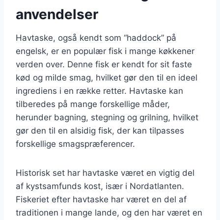
anvendelser
Havtaske, også kendt som “haddock” på
engelsk, er en populær fisk i mange køkkener
verden over. Denne fisk er kendt for sit faste
kød og milde smag, hvilket gør den til en ideel
ingrediens i en række retter. Havtaske kan
tilberedes på mange forskellige måder,
herunder bagning, stegning og grilning, hvilket
gør den til en alsidig fisk, der kan tilpasses
forskellige smagspræferencer.
Historisk set har havtaske været en vigtig del
af kystsamfunds kost, især i Nordatlanten.
Fiskeriet efter havtaske har været en del af
traditionen i mange lande, og den har været en