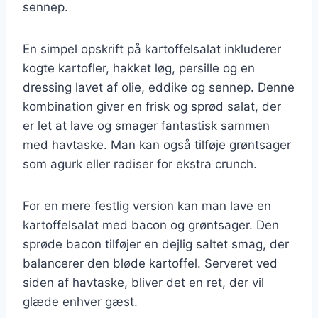
sennep.
En simpel opskrift på kartoffelsalat inkluderer
kogte kartofler, hakket løg, persille og en
dressing lavet af olie, eddike og sennep. Denne
kombination giver en frisk og sprød salat, der
er let at lave og smager fantastisk sammen
med havtaske. Man kan også tilføje grøntsager
som agurk eller radiser for ekstra crunch.
For en mere festlig version kan man lave en
kartoffelsalat med bacon og grøntsager. Den
sprøde bacon tilføjer en dejlig saltet smag, der
balancerer den bløde kartoffel. Serveret ved
siden af havtaske, bliver det en ret, der vil
glæde enhver gæst.