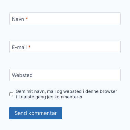
Navn
*
E-mail
*
Websted
Gem mit navn, mail og websted i denne browser
til næste gang jeg kommenterer.