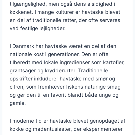
tilgængelighed, men også dens alsidighed i
køkkenet. I mange kulturer er havtaske blevet
en del af traditionelle retter, der ofte serveres
ved festlige lejligheder.
I Danmark har havtaske været en del af den
nationale kost i generationer. Den er ofte
tilberedt med lokale ingredienser som kartofler,
grøntsager og krydderurter. Traditionelle
opskrifter inkluderer havtaske med smør og
citron, som fremhæver fiskens naturlige smag
og gør den til en favorit blandt både unge og
gamle.
I moderne tid er havtaske blevet genopdaget af
kokke og madentusiaster, der eksperimenterer