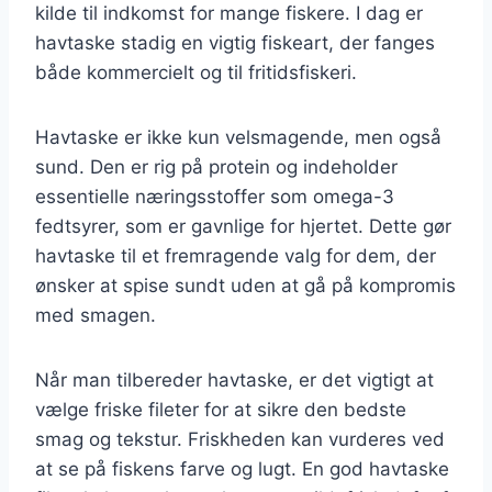
kilde til indkomst for mange fiskere. I dag er
havtaske stadig en vigtig fiskeart, der fanges
både kommercielt og til fritidsfiskeri.
Havtaske er ikke kun velsmagende, men også
sund. Den er rig på protein og indeholder
essentielle næringsstoffer som omega-3
fedtsyrer, som er gavnlige for hjertet. Dette gør
havtaske til et fremragende valg for dem, der
ønsker at spise sundt uden at gå på kompromis
med smagen.
Når man tilbereder havtaske, er det vigtigt at
vælge friske fileter for at sikre den bedste
smag og tekstur. Friskheden kan vurderes ved
at se på fiskens farve og lugt. En god havtaske