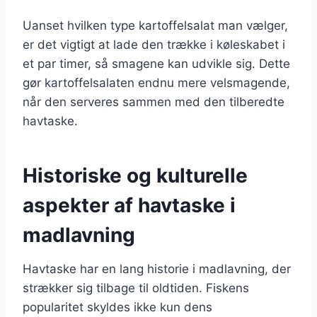
Uanset hvilken type kartoffelsalat man vælger,
er det vigtigt at lade den trække i køleskabet i
et par timer, så smagene kan udvikle sig. Dette
gør kartoffelsalaten endnu mere velsmagende,
når den serveres sammen med den tilberedte
havtaske.
Historiske og kulturelle
aspekter af havtaske i
madlavning
Havtaske har en lang historie i madlavning, der
strækker sig tilbage til oldtiden. Fiskens
popularitet skyldes ikke kun dens