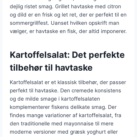
dejlig ristet smag. Grillet havtaske med citron
og dild er en frisk og let ret, der er perfekt til en
sommergrillfest. Uanset hvilken opskrift man
vælger, er havtaske en fisk, der altid imponerer.
Kartoffelsalat: Det perfekte
tilbehør til havtaske
Kartoffelsalat er et klassisk tilbehør, der passer
perfekt til havtaske. Den cremede konsistens
og de milde smage i kartoffelsalaten
komplementerer fiskens delikate smag. Der
findes mange variationer af kartoffelsalat, fra
den traditionelle med mayonnaise til mere
moderne versioner med græsk yoghurt eller