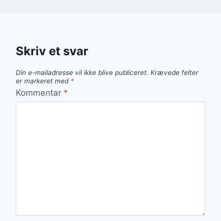
Skriv et svar
Din e-mailadresse vil ikke blive publiceret.
Krævede felter
er markeret med
*
Kommentar
*