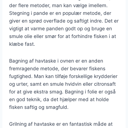
der flere metoder, man kan vælge imellem.
Stegning i pande er en populær metode, der
giver en sprød overflade og saftigt indre. Det er
vigtigt at varme panden godt op og bruge en
smule olie eller smør for at forhindre fisken i at
klæbe fast.
Bagning af havtaske i ovnen er en anden
fremragende metode, der bevarer fiskens
fugtighed. Man kan tilføje forskellige krydderier
og urter, samt en smule hvidvin eller citronsaft
for at give ekstra smag. Bagning i folie er også
en god teknik, da det hjælper med at holde
fisken saftig og smagfuld.
Grilning af havtaske er en fantastisk måde at