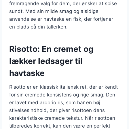
fremragende valg for dem, der ønsker at spise
sundt. Med sin milde smag og alsidige
anvendelse er havtaske en fisk, der fortjener
en plads på din tallerken.
Risotto: En cremet og
lækker ledsager til
havtaske
Risotto er en klassisk italiensk ret, der er kendt
for sin cremede konsistens og rige smag. Den
er lavet med arborio ris, som har en høj
stivelsesindhold, der giver risottoen dens
karakteristiske cremede tekstur. Når risottoen
tilberedes korrekt, kan den være en perfekt