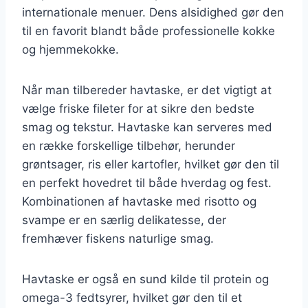
internationale menuer. Dens alsidighed gør den
til en favorit blandt både professionelle kokke
og hjemmekokke.
Når man tilbereder havtaske, er det vigtigt at
vælge friske fileter for at sikre den bedste
smag og tekstur. Havtaske kan serveres med
en række forskellige tilbehør, herunder
grøntsager, ris eller kartofler, hvilket gør den til
en perfekt hovedret til både hverdag og fest.
Kombinationen af havtaske med risotto og
svampe er en særlig delikatesse, der
fremhæver fiskens naturlige smag.
Havtaske er også en sund kilde til protein og
omega-3 fedtsyrer, hvilket gør den til et