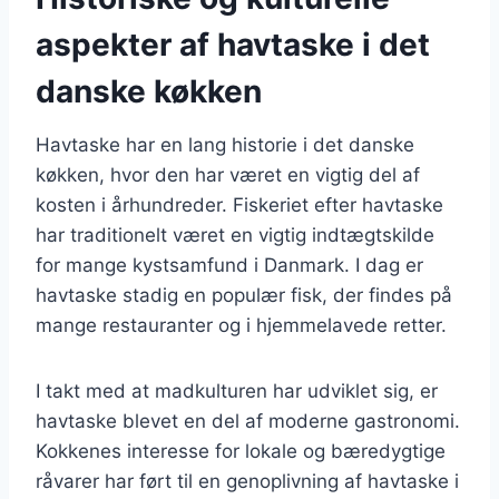
aspekter af havtaske i det
danske køkken
Havtaske har en lang historie i det danske
køkken, hvor den har været en vigtig del af
kosten i århundreder. Fiskeriet efter havtaske
har traditionelt været en vigtig indtægtskilde
for mange kystsamfund i Danmark. I dag er
havtaske stadig en populær fisk, der findes på
mange restauranter og i hjemmelavede retter.
I takt med at madkulturen har udviklet sig, er
havtaske blevet en del af moderne gastronomi.
Kokkenes interesse for lokale og bæredygtige
råvarer har ført til en genoplivning af havtaske i