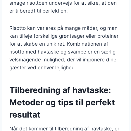
smage risottoen undervejs for at sikre, at den
er tilberedt til perfektion.
Risotto kan varieres på mange måder, og man
kan tilføje forskellige grøntsager eller proteiner
for at skabe en unik ret. Kombinationen af
risotto med havtaske og svampe er en særlig
velsmagende mulighed, der vil imponere dine
gæster ved enhver lejlighed.
Tilberedning af havtaske:
Metoder og tips til perfekt
resultat
Når det kommer til tilberedning af havtaske, er