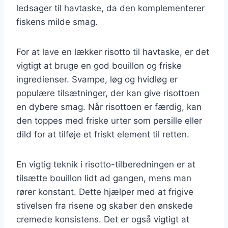
ledsager til havtaske, da den komplementerer
fiskens milde smag.
For at lave en lækker risotto til havtaske, er det
vigtigt at bruge en god bouillon og friske
ingredienser. Svampe, løg og hvidløg er
populære tilsætninger, der kan give risottoen
en dybere smag. Når risottoen er færdig, kan
den toppes med friske urter som persille eller
dild for at tilføje et friskt element til retten.
En vigtig teknik i risotto-tilberedningen er at
tilsætte bouillon lidt ad gangen, mens man
rører konstant. Dette hjælper med at frigive
stivelsen fra risene og skaber den ønskede
cremede konsistens. Det er også vigtigt at