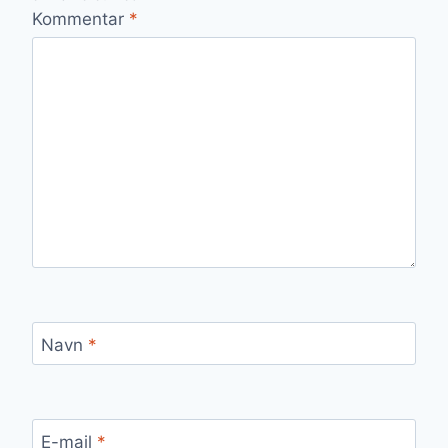
Kommentar
*
Navn
*
E-mail
*