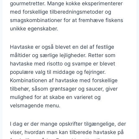
gourmetretter. Mange kokke eksperimenterer
med forskellige tilberedningsmetoder og
smagskombinationer for at fremhæve fiskens
unikke egenskaber.
Havtaske er også blevet en del af festlige
måltider og særlige lejligheder. Retter som
havtaske med risotto og svampe er blevet
populære valg til middage og fejringer.
Kombinationen af havtaske med forskellige
tilbehør, såsom grøntsager og saucer, giver
mulighed for at skabe en varieret og
velsmagende menu.
I dag er der mange opskrifter tilgængelige, der
viser, hvordan man kan tilberede havtaske på