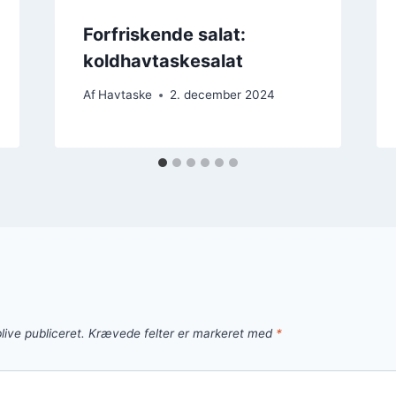
Forfriskende salat:
koldhavtaskesalat
Af
Havtaske
2. december 2024
live publiceret.
Krævede felter er markeret med
*