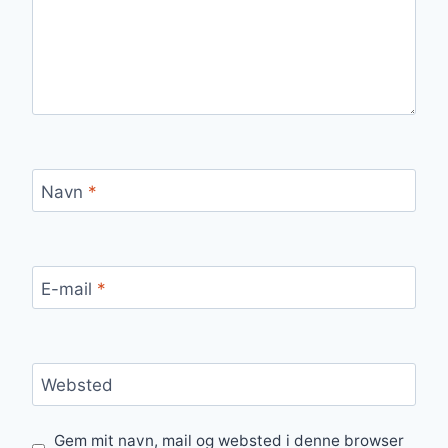
Navn
*
E-mail
*
Websted
Gem mit navn, mail og websted i denne browser