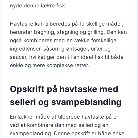
nyde denne lækre fisk.
Havtaske kan tilberedes på forskellige måder,
herunder bagning, stegning og grilling. Den kan
også kombineres med en række forskellige
ingredienser, såsom grøntsager, urter og
saucer, hvilket gør den til en ideel fisk til både
enkle og mere komplekse retter.
Opskrift på havtaske med
selleri og svampeblanding
En lækker måde at tilberede havtaske på er
ved at kombinere den med selleri og en
svampeblanding. Denne opskrift er både enkel