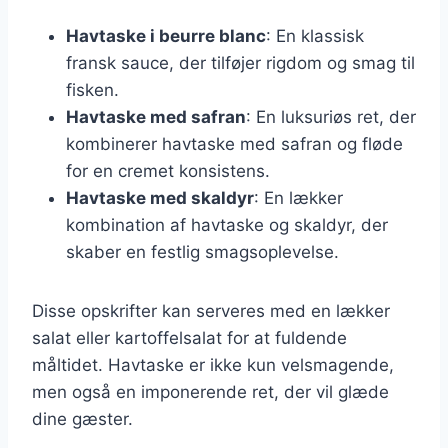
Havtaske i beurre blanc
: En klassisk
fransk sauce, der tilføjer rigdom og smag til
fisken.
Havtaske med safran
: En luksuriøs ret, der
kombinerer havtaske med safran og fløde
for en cremet konsistens.
Havtaske med skaldyr
: En lækker
kombination af havtaske og skaldyr, der
skaber en festlig smagsoplevelse.
Disse opskrifter kan serveres med en lækker
salat eller kartoffelsalat for at fuldende
måltidet. Havtaske er ikke kun velsmagende,
men også en imponerende ret, der vil glæde
dine gæster.