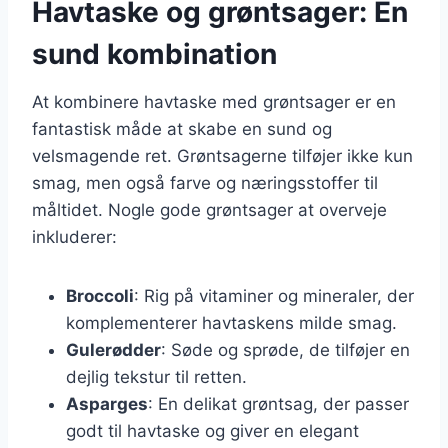
Havtaske og grøntsager: En
sund kombination
At kombinere havtaske med grøntsager er en
fantastisk måde at skabe en sund og
velsmagende ret. Grøntsagerne tilføjer ikke kun
smag, men også farve og næringsstoffer til
måltidet. Nogle gode grøntsager at overveje
inkluderer:
Broccoli
: Rig på vitaminer og mineraler, der
komplementerer havtaskens milde smag.
Gulerødder
: Søde og sprøde, de tilføjer en
dejlig tekstur til retten.
Asparges
: En delikat grøntsag, der passer
godt til havtaske og giver en elegant