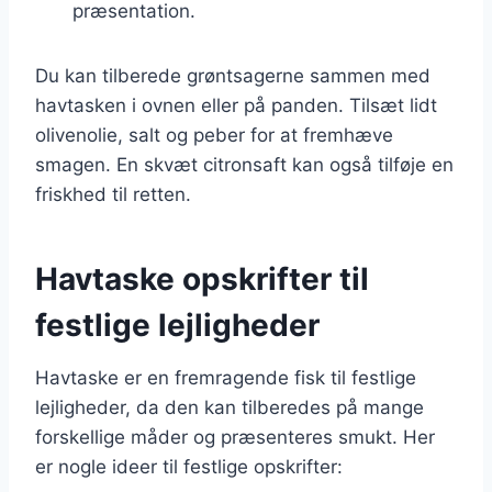
præsentation.
Du kan tilberede grøntsagerne sammen med
havtasken i ovnen eller på panden. Tilsæt lidt
olivenolie, salt og peber for at fremhæve
smagen. En skvæt citronsaft kan også tilføje en
friskhed til retten.
Havtaske opskrifter til
festlige lejligheder
Havtaske er en fremragende fisk til festlige
lejligheder, da den kan tilberedes på mange
forskellige måder og præsenteres smukt. Her
er nogle ideer til festlige opskrifter: