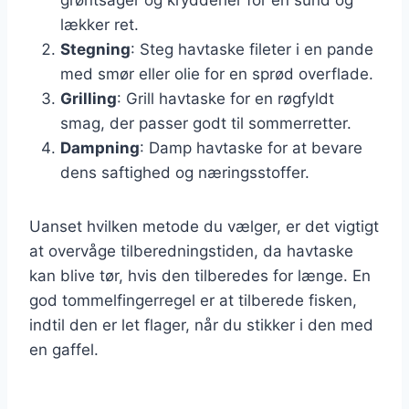
lækker ret.
Stegning
: Steg havtaske fileter i en pande
med smør eller olie for en sprød overflade.
Grilling
: Grill havtaske for en røgfyldt
smag, der passer godt til sommerretter.
Dampning
: Damp havtaske for at bevare
dens saftighed og næringsstoffer.
Uanset hvilken metode du vælger, er det vigtigt
at overvåge tilberedningstiden, da havtaske
kan blive tør, hvis den tilberedes for længe. En
god tommelfingerregel er at tilberede fisken,
indtil den er let flager, når du stikker i den med
en gaffel.