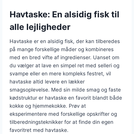
Havtaske: En alsidig fisk til
alle lejligheder
Havtaske er en alsidig fisk, der kan tilberedes
på mange forskellige måder og kombineres
med en bred vifte af ingredienser. Uanset om
du vælger at lave en simpel ret med selleri og
svampe eller en mere kompleks festret, vil
havtaske altid levere en lækker
smagsoplevelse. Med sin milde smag og faste
kødstruktur er havtaske en favorit blandt både
kokke og hjemmekokke. Prøv at
eksperimentere med forskellige opskrifter og
tilberedningsteknikker for at finde din egen
favoritret med havtaske.