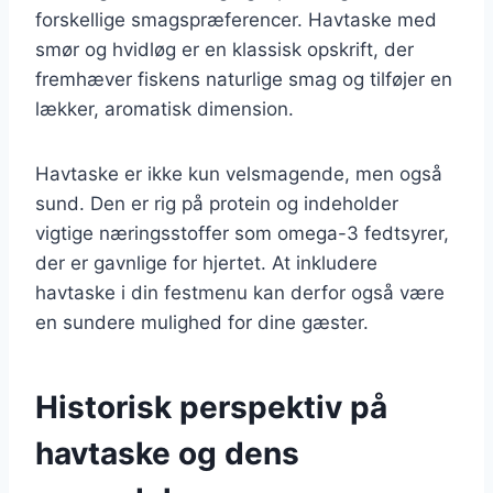
forskellige smagspræferencer. Havtaske med
smør og hvidløg er en klassisk opskrift, der
fremhæver fiskens naturlige smag og tilføjer en
lækker, aromatisk dimension.
Havtaske er ikke kun velsmagende, men også
sund. Den er rig på protein og indeholder
vigtige næringsstoffer som omega-3 fedtsyrer,
der er gavnlige for hjertet. At inkludere
havtaske i din festmenu kan derfor også være
en sundere mulighed for dine gæster.
Historisk perspektiv på
havtaske og dens