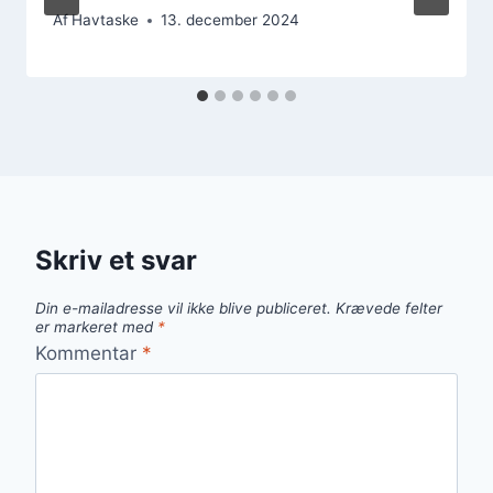
Af
Havtaske
13. december 2024
Skriv et svar
Din e-mailadresse vil ikke blive publiceret.
Krævede felter
er markeret med
*
Kommentar
*