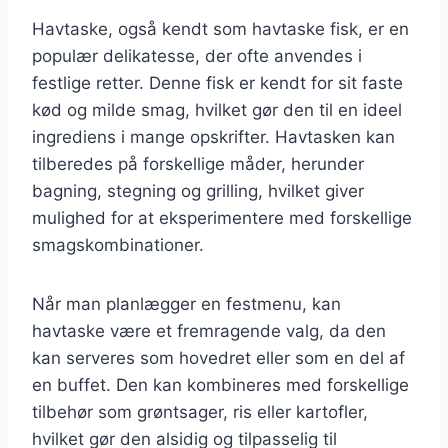
Havtaske, også kendt som havtaske fisk, er en
populær delikatesse, der ofte anvendes i
festlige retter. Denne fisk er kendt for sit faste
kød og milde smag, hvilket gør den til en ideel
ingrediens i mange opskrifter. Havtasken kan
tilberedes på forskellige måder, herunder
bagning, stegning og grilling, hvilket giver
mulighed for at eksperimentere med forskellige
smagskombinationer.
Når man planlægger en festmenu, kan
havtaske være et fremragende valg, da den
kan serveres som hovedret eller som en del af
en buffet. Den kan kombineres med forskellige
tilbehør som grøntsager, ris eller kartofler,
hvilket gør den alsidig og tilpasselig til