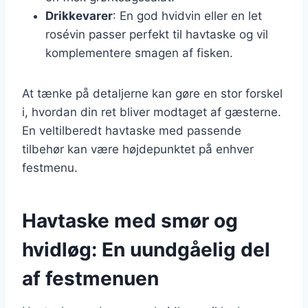
Drikkevarer
: En god hvidvin eller en let
rosévin passer perfekt til havtaske og vil
komplementere smagen af fisken.
At tænke på detaljerne kan gøre en stor forskel
i, hvordan din ret bliver modtaget af gæsterne.
En veltilberedt havtaske med passende
tilbehør kan være højdepunktet på enhver
festmenu.
Havtaske med smør og
hvidløg: En uundgåelig del
af festmenuen