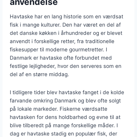
anvendelse
Havtaske har en lang historie som en værdsat
fisk i mange kulturer. Den har været en del af
det danske køkken i århundreder og er blevet
anvendt i forskellige retter, fra traditionelle
fiskesupper til moderne gourmetretter. I
Danmark er havtaske ofte forbundet med
festlige lejligheder, hvor den serveres som en
del af en større middag.
I tidligere tider blev havtaske fanget i de kolde
farvande omkring Danmark og blev ofte solgt
på lokale markeder. Fiskerne værdsatte
havtasken for dens holdbarhed og evne til at
blive tilberedt på mange forskellige måder. I
dag er havtaske stadig en populær fisk, der