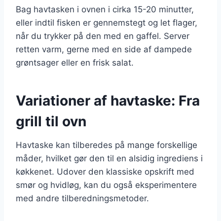
Bag havtasken i ovnen i cirka 15-20 minutter,
eller indtil fisken er gennemstegt og let flager,
når du trykker på den med en gaffel. Server
retten varm, gerne med en side af dampede
grøntsager eller en frisk salat.
Variationer af havtaske: Fra
grill til ovn
Havtaske kan tilberedes på mange forskellige
måder, hvilket gør den til en alsidig ingrediens i
køkkenet. Udover den klassiske opskrift med
smør og hvidløg, kan du også eksperimentere
med andre tilberedningsmetoder.