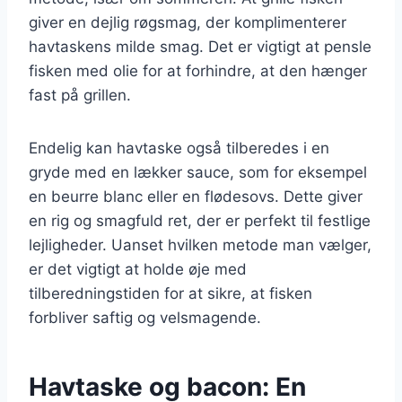
giver en dejlig røgsmag, der komplimenterer
havtaskens milde smag. Det er vigtigt at pensle
fisken med olie for at forhindre, at den hænger
fast på grillen.
Endelig kan havtaske også tilberedes i en
gryde med en lækker sauce, som for eksempel
en beurre blanc eller en flødesovs. Dette giver
en rig og smagfuld ret, der er perfekt til festlige
lejligheder. Uanset hvilken metode man vælger,
er det vigtigt at holde øje med
tilberedningstiden for at sikre, at fisken
forbliver saftig og velsmagende.
Havtaske og bacon: En