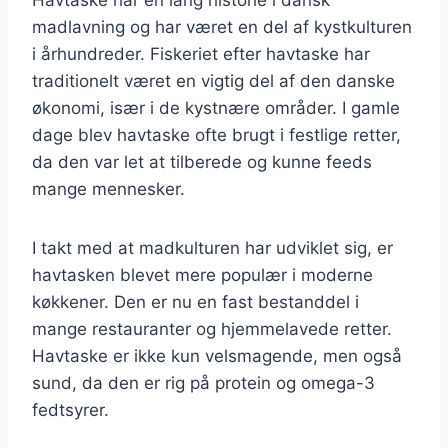
madlavning og har været en del af kystkulturen
i århundreder. Fiskeriet efter havtaske har
traditionelt været en vigtig del af den danske
økonomi, især i de kystnære områder. I gamle
dage blev havtaske ofte brugt i festlige retter,
da den var let at tilberede og kunne feeds
mange mennesker.
I takt med at madkulturen har udviklet sig, er
havtasken blevet mere populær i moderne
køkkener. Den er nu en fast bestanddel i
mange restauranter og hjemmelavede retter.
Havtaske er ikke kun velsmagende, men også
sund, da den er rig på protein og omega-3
fedtsyrer.