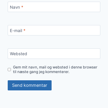
Navn
*
E-mail
*
Websted
Gem mit navn, mail og websted i denne browser
til næste gang jeg kommenterer.