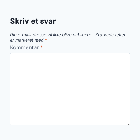
Skriv et svar
Din e-mailadresse vil ikke blive publiceret.
Krævede felter
er markeret med
*
Kommentar
*