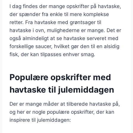
I dag findes der mange opskrifter på havtaske,
der spænder fra enkle til mere komplekse
retter. Fra havtaske med grøntsager til
havtaske i ovn, mulighederne er mange. Det er
også almindeligt at se havtaske serveret med
forskellige saucer, hvilket gør den til en alsidig
fisk, der kan tilpasses enhver smag.
Populære opskrifter med
havtaske til julemiddagen
Der er mange måder at tilberede havtaske på,
og her er nogle populære opskrifter, der kan
inspirere til julemiddagen: