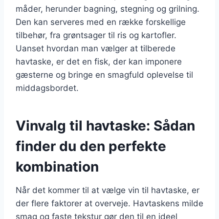
måder, herunder bagning, stegning og grilning.
Den kan serveres med en række forskellige
tilbehør, fra grøntsager til ris og kartofler.
Uanset hvordan man vælger at tilberede
havtaske, er det en fisk, der kan imponere
gæsterne og bringe en smagfuld oplevelse til
middagsbordet.
Vinvalg til havtaske: Sådan
finder du den perfekte
kombination
Når det kommer til at vælge vin til havtaske, er
der flere faktorer at overveje. Havtaskens milde
smag og faste tekstur gør den til en ideel