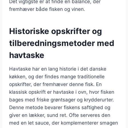
Det vigtigste er at finde en balance, der
fremhæver både fisken og vinen.
Historiske opskrifter og
tilberedningsmetoder med
havtaske
Havtaske har en lang historie i det danske
køkken, og der findes mange traditionelle
opskrifter, der fremhæver denne fisk. En
klassisk opskrift er havtaske i ovn, hvor fisken
bages med friske grøntsager og krydderurter.
Denne metode bevarer fiskens saftighed og
giver en lækker, sund ret. Ofte serveres den
med en let sauce, der komplementerer smagen