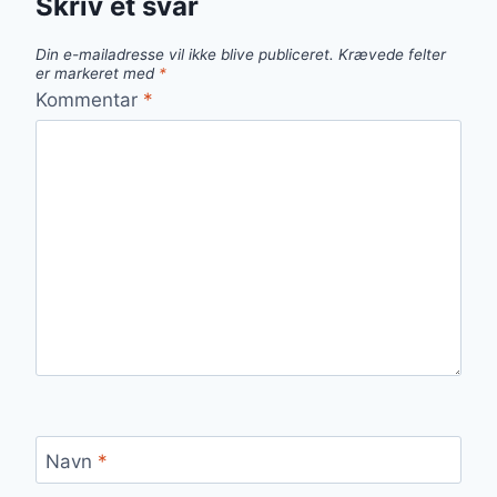
Skriv et svar
Din e-mailadresse vil ikke blive publiceret.
Krævede felter
er markeret med
*
Kommentar
*
Navn
*