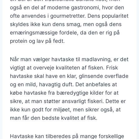
også en del af moderne gastronomi, hvor den
ofte anvendes i gourmetretter. Dens popularitet
skyldes ikke kun dens smag, men også dens
ernæringsmæssige fordele, da den er rig på
protein og lav på fedt.
Når man vælger havtaske til madlavning, er det
vigtigt at overveje kvaliteten af fisken. Frisk
havtaske skal have en klar, glinsende overflade
og en mild, havagtig duft. Det anbefales at
købe havtaske fra bæredygtige kilder for at
sikre, at man støtter ansvarligt fiskeri. Dette er
ikke kun godt for miljøet, men sikrer også, at
man får den bedste kvalitet af fisk.
Havtaske kan tilberedes på mange forskellige