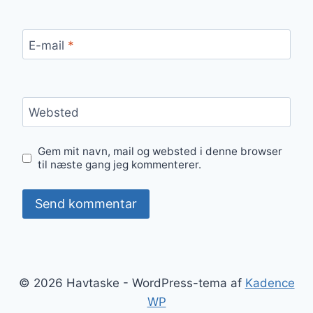
E-mail
*
Websted
Gem mit navn, mail og websted i denne browser
til næste gang jeg kommenterer.
© 2026 Havtaske - WordPress-tema af
Kadence
WP