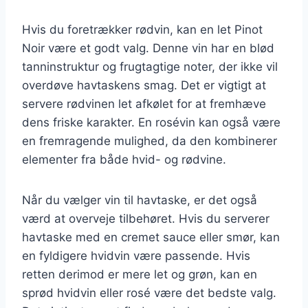
Hvis du foretrækker rødvin, kan en let Pinot
Noir være et godt valg. Denne vin har en blød
tanninstruktur og frugtagtige noter, der ikke vil
overdøve havtaskens smag. Det er vigtigt at
servere rødvinen let afkølet for at fremhæve
dens friske karakter. En rosévin kan også være
en fremragende mulighed, da den kombinerer
elementer fra både hvid- og rødvine.
Når du vælger vin til havtaske, er det også
værd at overveje tilbehøret. Hvis du serverer
havtaske med en cremet sauce eller smør, kan
en fyldigere hvidvin være passende. Hvis
retten derimod er mere let og grøn, kan en
sprød hvidvin eller rosé være det bedste valg.