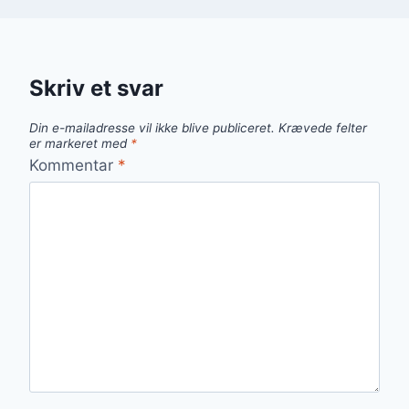
Skriv et svar
Din e-mailadresse vil ikke blive publiceret.
Krævede felter
er markeret med
*
Kommentar
*