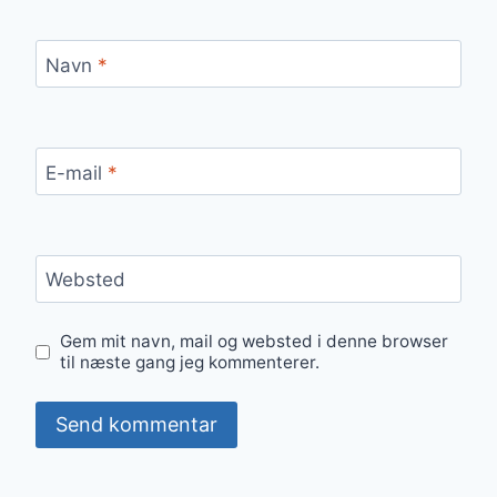
Navn
*
E-mail
*
Websted
Gem mit navn, mail og websted i denne browser
til næste gang jeg kommenterer.