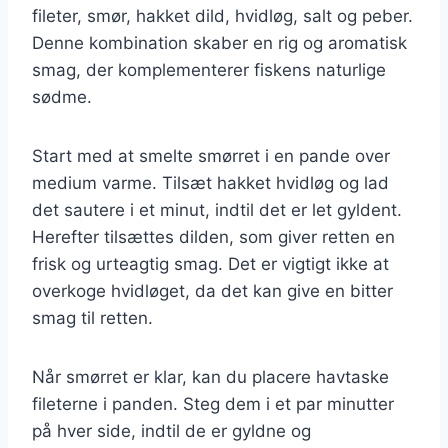
fileter, smør, hakket dild, hvidløg, salt og peber.
Denne kombination skaber en rig og aromatisk
smag, der komplementerer fiskens naturlige
sødme.
Start med at smelte smørret i en pande over
medium varme. Tilsæt hakket hvidløg og lad
det sautere i et minut, indtil det er let gyldent.
Herefter tilsættes dilden, som giver retten en
frisk og urteagtig smag. Det er vigtigt ikke at
overkoge hvidløget, da det kan give en bitter
smag til retten.
Når smørret er klar, kan du placere havtaske
fileterne i panden. Steg dem i et par minutter
på hver side, indtil de er gyldne og