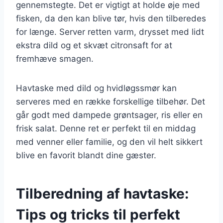
gennemstegte. Det er vigtigt at holde øje med
fisken, da den kan blive tør, hvis den tilberedes
for længe. Server retten varm, drysset med lidt
ekstra dild og et skvæt citronsaft for at
fremhæve smagen.
Havtaske med dild og hvidløgssmør kan
serveres med en række forskellige tilbehør. Det
går godt med dampede grøntsager, ris eller en
frisk salat. Denne ret er perfekt til en middag
med venner eller familie, og den vil helt sikkert
blive en favorit blandt dine gæster.
Tilberedning af havtaske:
Tips og tricks til perfekt