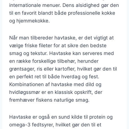
internationale menuer. Dens alsidighed gør den
til en favorit blandt både professionelle kokke
og hjemmekokke.
Når man tilbereder havtaske, er det vigtigt at
vælge friske fileter for at sikre den bedste
smag og tekstur. Havtaske kan serveres med
en række forskellige tilbehør, herunder
grøntsager, ris eller kartofler, hvilket gør den til
en perfekt ret til både hverdag og fest.
Kombinationen af havtaske med dild og
hvidløgssmør er en klassisk opskrift, der
fremhæver fiskens naturlige smag.
Havtaske er også en sund kilde til protein og
omega-3 fedtsyrer, hvilket gør den til et