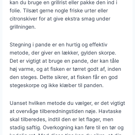
kan du bruge en grillrist eller pakke den ind i
folie. Tilsæt gerne nogle friske urter eller
citronskiver for at give ekstra smag under
grillningen.
Stegning i pande er en hurtig og effektiv
metode, der giver en lækker, gylden skorpe.
Det er vigtigt at bruge en pande, der kan tåle
høj varme, og at fisken er tørret godt af, inden
den steges. Dette sikrer, at fisken får en god
stegeskorpe og ikke klæber til panden.
Uanset hvilken metode du vælger, er det vigtigt
at overvåge tilberedningstiden nøje. Havtaske
skal tilberedes, indtil den er let flager, men
stadig saftig. Overkogning kan føre til en tør og