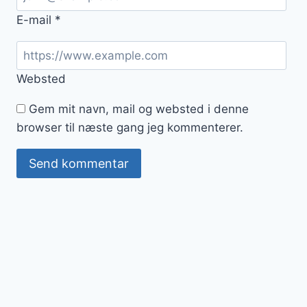
E-mail
*
Websted
Gem mit navn, mail og websted i denne
browser til næste gang jeg kommenterer.