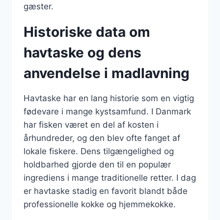
gæster.
Historiske data om
havtaske og dens
anvendelse i madlavning
Havtaske har en lang historie som en vigtig
fødevare i mange kystsamfund. I Danmark
har fisken været en del af kosten i
århundreder, og den blev ofte fanget af
lokale fiskere. Dens tilgængelighed og
holdbarhed gjorde den til en populær
ingrediens i mange traditionelle retter. I dag
er havtaske stadig en favorit blandt både
professionelle kokke og hjemmekokke.