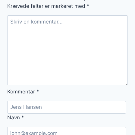
Krævede felter er markeret med
*
Kommentar
*
Navn
*