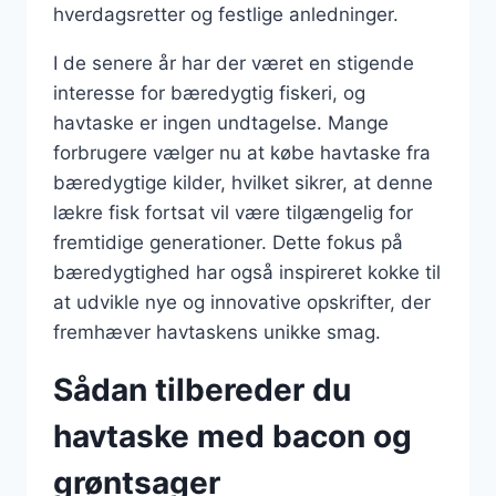
hverdagsretter og festlige anledninger.
I de senere år har der været en stigende
interesse for bæredygtig fiskeri, og
havtaske er ingen undtagelse. Mange
forbrugere vælger nu at købe havtaske fra
bæredygtige kilder, hvilket sikrer, at denne
lækre fisk fortsat vil være tilgængelig for
fremtidige generationer. Dette fokus på
bæredygtighed har også inspireret kokke til
at udvikle nye og innovative opskrifter, der
fremhæver havtaskens unikke smag.
Sådan tilbereder du
havtaske med bacon og
grøntsager