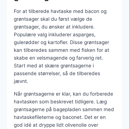
For at tilberede havtaske med bacon og
grøntsager skal du først vælge de
grøntsager, du ønsker at inkludere.
Populære valg inkluderer asparges,
gulerødder og kartofler. Disse grøntsager
kan tilberedes sammen med fisken for at
skabe en velsmagende og farverig ret.
Start med at skære grøntsagerne i
passende størrelser, så de tilberedes
jævnt.
Når grøntsagerne er klar, kan du forberede
havtasken som beskrevet tidligere. Læg
grøntsagerne på bagepladen sammen med
havtaskefileterne og baconet. Det er en
god idé at dryppe lidt olivenolie over