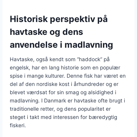
Historisk perspektiv på
havtaske og dens
anvendelse i madlavning
Havtaske, også kendt som “haddock” på
engelsk, har en lang historie som en populær
spise i mange kulturer. Denne fisk har været en
del af den nordiske kost i århundreder og er
blevet værdsat for sin smag og alsidighed i
madlavning. I Danmark er havtaske ofte brugt i
traditionelle retter, og dens popularitet er
steget i takt med interessen for bæredygtig
fiskeri.