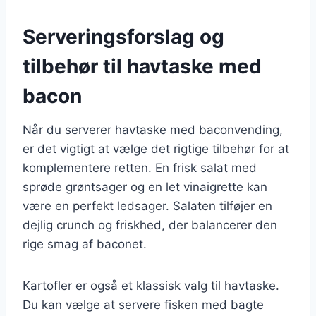
Serveringsforslag og
tilbehør til havtaske med
bacon
Når du serverer havtaske med baconvending,
er det vigtigt at vælge det rigtige tilbehør for at
komplementere retten. En frisk salat med
sprøde grøntsager og en let vinaigrette kan
være en perfekt ledsager. Salaten tilføjer en
dejlig crunch og friskhed, der balancerer den
rige smag af baconet.
Kartofler er også et klassisk valg til havtaske.
Du kan vælge at servere fisken med bagte