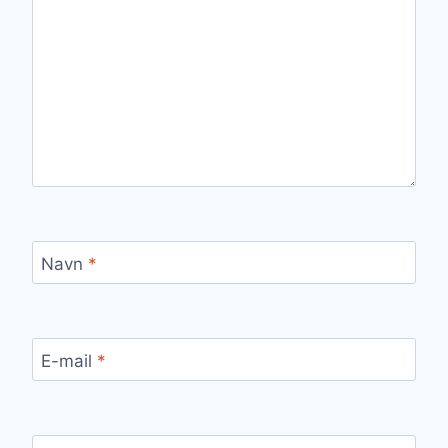
Navn
*
E-mail
*