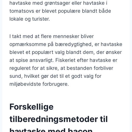
havtaske med grøntsager eller havtaske i
tomatsovs er blevet populære blandt både
lokale og turister.
I takt med at flere mennesker bliver
opmærksomme på bæredygtighed, er havtaske
blevet et populært valg blandt dem, der ønsker
at spise ansvarligt. Fiskeriet efter havtaske er
reguleret for at sikre, at bestanden forbliver
sund, hvilket gør det til et godt valg for
miljøbevidste forbrugere.
Forskellige
tilberedningsmetoder til
havtaske med bacon