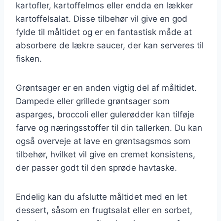
kartofler, kartoffelmos eller endda en lækker
kartoffelsalat. Disse tilbehør vil give en god
fylde til måltidet og er en fantastisk måde at
absorbere de lækre saucer, der kan serveres til
fisken.
Grøntsager er en anden vigtig del af måltidet.
Dampede eller grillede grøntsager som
asparges, broccoli eller gulerødder kan tilføje
farve og næringsstoffer til din tallerken. Du kan
også overveje at lave en grøntsagsmos som
tilbehør, hvilket vil give en cremet konsistens,
der passer godt til den sprøde havtaske.
Endelig kan du afslutte måltidet med en let
dessert, såsom en frugtsalat eller en sorbet,