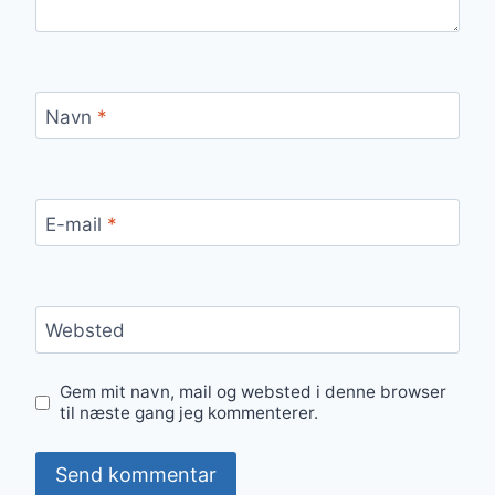
Navn
*
E-mail
*
Websted
Gem mit navn, mail og websted i denne browser
til næste gang jeg kommenterer.