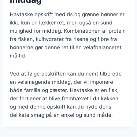
Havtaske opskrift med ris og grønne bønner er
ikke kun en lækker ret, men også en sund
mulighed for middag. Kombinationen af protein
fra fisken, kulhydrater fra risene og fibre fra
bønnerne gør denne ret til en velafbalanceret
måltid.
Ved at følge opskriften kan du nemt tilberede
en velsmagende middag, der vil imponere
både familie og gæster. Havtaske er en fisk,
der fortjener at blive fremhævet i dit køkken,
og med denne opskrift kan du nyde dens
delikate smag på en enkel og sund måde.