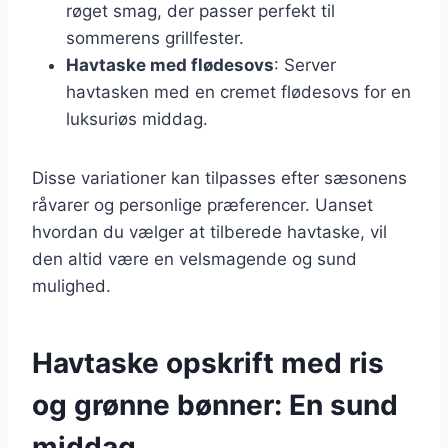
røget smag, der passer perfekt til
sommerens grillfester.
Havtaske med flødesovs
: Server
havtasken med en cremet flødesovs for en
luksuriøs middag.
Disse variationer kan tilpasses efter sæsonens
råvarer og personlige præferencer. Uanset
hvordan du vælger at tilberede havtaske, vil
den altid være en velsmagende og sund
mulighed.
Havtaske opskrift med ris
og grønne bønner: En sund
middag