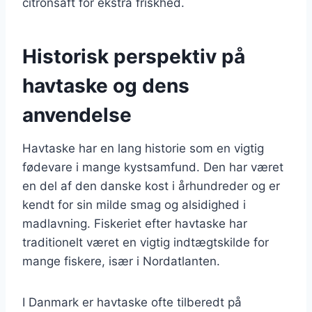
citronsaft for ekstra friskhed.
Historisk perspektiv på
havtaske og dens
anvendelse
Havtaske har en lang historie som en vigtig
fødevare i mange kystsamfund. Den har været
en del af den danske kost i århundreder og er
kendt for sin milde smag og alsidighed i
madlavning. Fiskeriet efter havtaske har
traditionelt været en vigtig indtægtskilde for
mange fiskere, især i Nordatlanten.
I Danmark er havtaske ofte tilberedt på