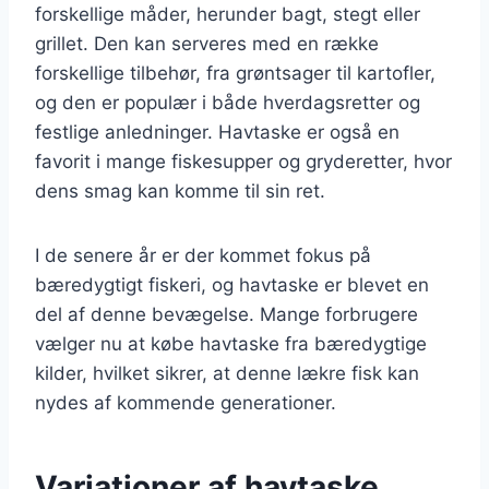
forskellige måder, herunder bagt, stegt eller
grillet. Den kan serveres med en række
forskellige tilbehør, fra grøntsager til kartofler,
og den er populær i både hverdagsretter og
festlige anledninger. Havtaske er også en
favorit i mange fiskesupper og gryderetter, hvor
dens smag kan komme til sin ret.
I de senere år er der kommet fokus på
bæredygtigt fiskeri, og havtaske er blevet en
del af denne bevægelse. Mange forbrugere
vælger nu at købe havtaske fra bæredygtige
kilder, hvilket sikrer, at denne lækre fisk kan
nydes af kommende generationer.
Variationer af havtaske