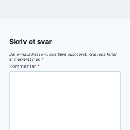
Skriv et svar
Din e-mailadresse vil ikke blive publiceret.
Krævede felter
er markeret med
*
Kommentar
*