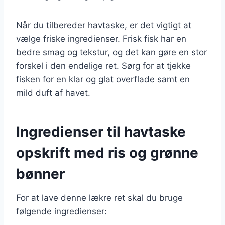
Når du tilbereder havtaske, er det vigtigt at
vælge friske ingredienser. Frisk fisk har en
bedre smag og tekstur, og det kan gøre en stor
forskel i den endelige ret. Sørg for at tjekke
fisken for en klar og glat overflade samt en
mild duft af havet.
Ingredienser til havtaske
opskrift med ris og grønne
bønner
For at lave denne lækre ret skal du bruge
følgende ingredienser: