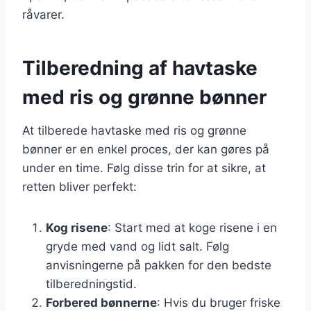
råvarer.
Tilberedning af havtaske
med ris og grønne bønner
At tilberede havtaske med ris og grønne
bønner er en enkel proces, der kan gøres på
under en time. Følg disse trin for at sikre, at
retten bliver perfekt:
Kog risene
: Start med at koge risene i en
gryde med vand og lidt salt. Følg
anvisningerne på pakken for den bedste
tilberedningstid.
Forbered bønnerne
: Hvis du bruger friske