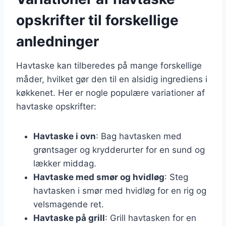
opskrifter til forskellige
anledninger
Havtaske kan tilberedes på mange forskellige
måder, hvilket gør den til en alsidig ingrediens i
køkkenet. Her er nogle populære variationer af
havtaske opskrifter:
Havtaske i ovn
: Bag havtasken med
grøntsager og krydderurter for en sund og
lækker middag.
Havtaske med smør og hvidløg
: Steg
havtasken i smør med hvidløg for en rig og
velsmagende ret.
Havtaske på grill
: Grill havtasken for en