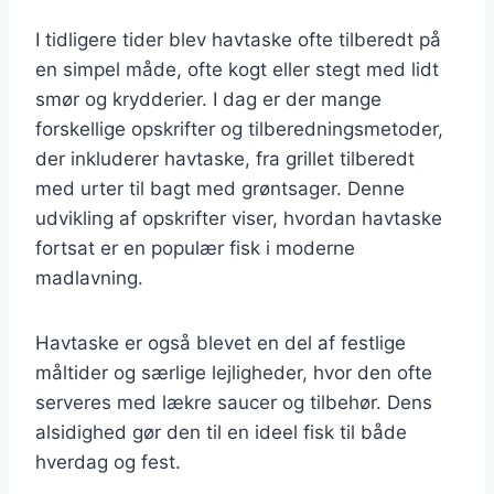
I tidligere tider blev havtaske ofte tilberedt på
en simpel måde, ofte kogt eller stegt med lidt
smør og krydderier. I dag er der mange
forskellige opskrifter og tilberedningsmetoder,
der inkluderer havtaske, fra grillet tilberedt
med urter til bagt med grøntsager. Denne
udvikling af opskrifter viser, hvordan havtaske
fortsat er en populær fisk i moderne
madlavning.
Havtaske er også blevet en del af festlige
måltider og særlige lejligheder, hvor den ofte
serveres med lækre saucer og tilbehør. Dens
alsidighed gør den til en ideel fisk til både
hverdag og fest.