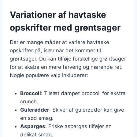
Variationer af havtaske
opskrifter med grøntsager
Der er mange måder at variere havtaske
opskrifter på, især når det kommer til
grøntsager. Du kan tilføje forskellige grøntsager
for at skabe en mere farverig og nærende ret.
Nogle populære valg inkluderer:
Broccoli
: Tilsæt dampet broccoli for ekstra
crunch.
Gulerødder
: Skiver af gulerødder kan give
en sød smag.
Asparges
: Friske asparges tilføjer en
delikat smag.