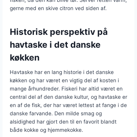
gerne med en skive citron ved siden af.
Historisk perspektiv på
havtaske i det danske
køkken
Havtaske har en lang historie i det danske
køkken og har været en vigtig del af kosten i
mange århundreder. Fiskeri har altid været en
central del af den danske kultur, og havtaske er
en af de fisk, der har været lettest at fange i de
danske farvande. Den milde smag og
alsidighed har gjort den til en favorit blandt
både kokke og hjemmekokke.