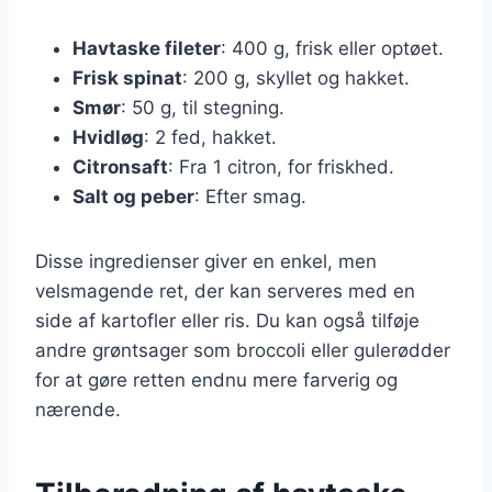
Havtaske fileter
: 400 g, frisk eller optøet.
Frisk spinat
: 200 g, skyllet og hakket.
Smør
: 50 g, til stegning.
Hvidløg
: 2 fed, hakket.
Citronsaft
: Fra 1 citron, for friskhed.
Salt og peber
: Efter smag.
Disse ingredienser giver en enkel, men
velsmagende ret, der kan serveres med en
side af kartofler eller ris. Du kan også tilføje
andre grøntsager som broccoli eller gulerødder
for at gøre retten endnu mere farverig og
nærende.