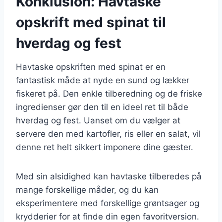
Konklusion: Havtaske
opskrift med spinat til
hverdag og fest
Havtaske opskriften med spinat er en
fantastisk måde at nyde en sund og lækker
fiskeret på. Den enkle tilberedning og de friske
ingredienser gør den til en ideel ret til både
hverdag og fest. Uanset om du vælger at
servere den med kartofler, ris eller en salat, vil
denne ret helt sikkert imponere dine gæster.
Med sin alsidighed kan havtaske tilberedes på
mange forskellige måder, og du kan
eksperimentere med forskellige grøntsager og
krydderier for at finde din egen favoritversion.