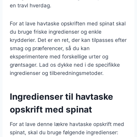
en travl hverdag.
For at lave havtaske opskriften med spinat skal
du bruge friske ingredienser og enkle
krydderier. Det er en ret, der kan tilpasses efter
smag og præferencer, så du kan
eksperimentere med forskellige urter og
grøntsager. Lad os dykke ned i de specifikke
ingredienser og tilberedningsmetoder.
Ingredienser til havtaske
opskrift med spinat
For at lave denne lækre havtaske opskrift med
spinat, skal du bruge følgende ingredienser: