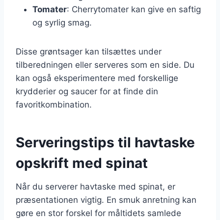
Tomater
: Cherrytomater kan give en saftig
og syrlig smag.
Disse grøntsager kan tilsættes under
tilberedningen eller serveres som en side. Du
kan også eksperimentere med forskellige
krydderier og saucer for at finde din
favoritkombination.
Serveringstips til havtaske
opskrift med spinat
Når du serverer havtaske med spinat, er
præsentationen vigtig. En smuk anretning kan
gøre en stor forskel for måltidets samlede