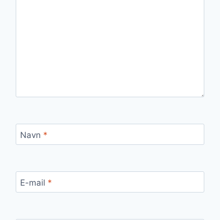
Navn
*
E-mail
*