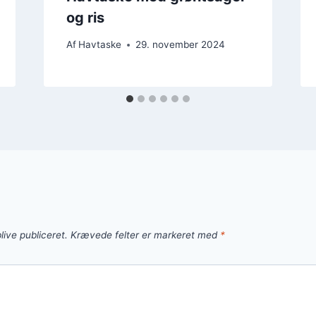
og ris
Af
Havtaske
29. november 2024
live publiceret.
Krævede felter er markeret med
*