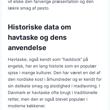
vil elske den farverige præsentation og den
lækre smag af pesto.
Historiske data om
havtaske og dens
anvendelse
Havtaske, også kendt som “haddock” på
engelsk, har en lang historie som en populær
spise i mange kulturer. Den har været en del af
den nordiske kost i århundreder og er kendt for
sin delikate smag og alsidighed i madlavning. I
Danmark er havtaske ofte brugt i traditionelle
retter, men den er også blevet populær i
moderne køkkener.