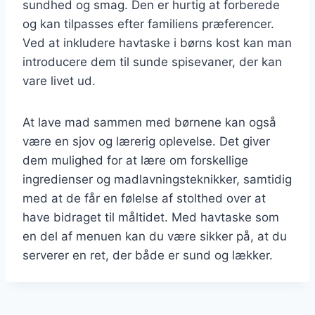
sundhed og smag. Den er hurtig at forberede
og kan tilpasses efter familiens præferencer.
Ved at inkludere havtaske i børns kost kan man
introducere dem til sunde spisevaner, der kan
vare livet ud.
At lave mad sammen med børnene kan også
være en sjov og lærerig oplevelse. Det giver
dem mulighed for at lære om forskellige
ingredienser og madlavningsteknikker, samtidig
med at de får en følelse af stolthed over at
have bidraget til måltidet. Med havtaske som
en del af menuen kan du være sikker på, at du
serverer en ret, der både er sund og lækker.