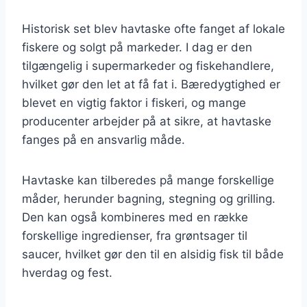
Historisk set blev havtaske ofte fanget af lokale
fiskere og solgt på markeder. I dag er den
tilgængelig i supermarkeder og fiskehandlere,
hvilket gør den let at få fat i. Bæredygtighed er
blevet en vigtig faktor i fiskeri, og mange
producenter arbejder på at sikre, at havtaske
fanges på en ansvarlig måde.
Havtaske kan tilberedes på mange forskellige
måder, herunder bagning, stegning og grilling.
Den kan også kombineres med en række
forskellige ingredienser, fra grøntsager til
saucer, hvilket gør den til en alsidig fisk til både
hverdag og fest.