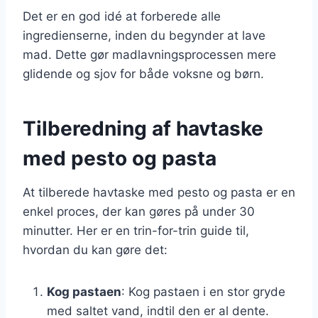
Det er en god idé at forberede alle
ingredienserne, inden du begynder at lave
mad. Dette gør madlavningsprocessen mere
glidende og sjov for både voksne og børn.
Tilberedning af havtaske
med pesto og pasta
At tilberede havtaske med pesto og pasta er en
enkel proces, der kan gøres på under 30
minutter. Her er en trin-for-trin guide til,
hvordan du kan gøre det:
Kog pastaen
: Kog pastaen i en stor gryde
med saltet vand, indtil den er al dente.