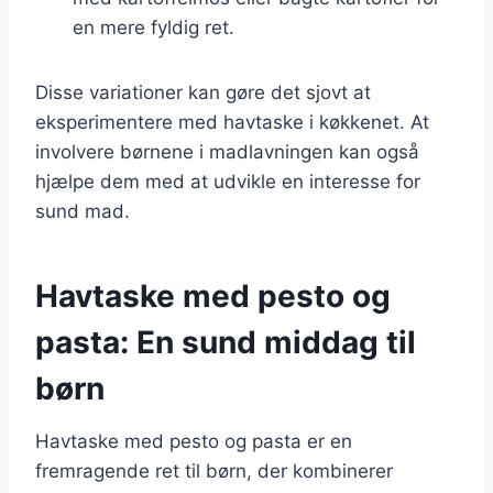
en mere fyldig ret.
Disse variationer kan gøre det sjovt at
eksperimentere med havtaske i køkkenet. At
involvere børnene i madlavningen kan også
hjælpe dem med at udvikle en interesse for
sund mad.
Havtaske med pesto og
pasta: En sund middag til
børn
Havtaske med pesto og pasta er en
fremragende ret til børn, der kombinerer