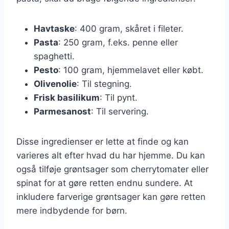
Havtaske
: 400 gram, skåret i fileter.
Pasta
: 250 gram, f.eks. penne eller
spaghetti.
Pesto
: 100 gram, hjemmelavet eller købt.
Olivenolie
: Til stegning.
Frisk basilikum
: Til pynt.
Parmesanost
: Til servering.
Disse ingredienser er lette at finde og kan
varieres alt efter hvad du har hjemme. Du kan
også tilføje grøntsager som cherrytomater eller
spinat for at gøre retten endnu sundere. At
inkludere farverige grøntsager kan gøre retten
mere indbydende for børn.