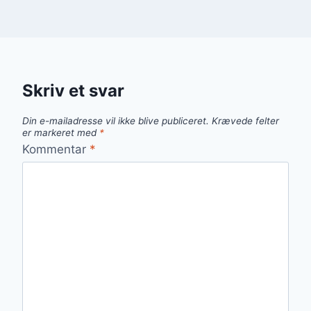
Skriv et svar
Din e-mailadresse vil ikke blive publiceret.
Krævede felter
er markeret med
*
Kommentar
*