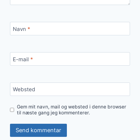
Navn
*
E-mail
*
Websted
Gem mit navn, mail og websted i denne browser
til næste gang jeg kommenterer.