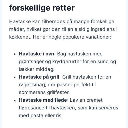
forskellige retter
Havtaske kan tilberedes på mange forskellige
måder, hvilket gør den til en alsidig ingrediens i
køkkenet. Her er nogle populære variationer:
Havtaske i ovn
: Bag havtasken med
grøntsager og krydderurter for en sund og
lækker middag.
Havtaske på grill
: Grill havtasken for en
røget smag, der passer perfekt til
sommerens grillfester.
Havtaske med fløde
: Lav en cremet
flødesauce til havtasken, som kan serveres
med pasta eller ris.