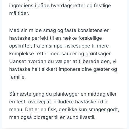
ingrediens i både hverdagsretter og festlige
måltider.
Med sin milde smag og faste konsistens er
havtaske perfekt til en række forskellige
opskrifter, fra en simpel fiskesuppe til mere
komplekse retter med saucer og grøntsager.
Uanset hvordan du vælger at tilberede den, vil
havtaske helt sikkert imponere dine gæster og
familie.
Så næste gang du planlægger en middag eller
en fest, overvej at inkludere havtaske i din
menu. Det er en fisk, der ikke kun smager godt,
men også bidrager til en sund livsstil.