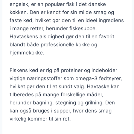
engelsk, er en populær fisk i det danske
køkken. Den er kendt for sin milde smag og
faste kød, hvilket gør den til en ideel ingrediens
i mange retter, herunder fiskesuppe.
Havtaskens alsidighed gør den til en favorit
blandt både professionelle kokke og
hjemmekokke.
Fiskens kød er rig på proteiner og indeholder
vigtige næringsstoffer som omega-3 fedtsyrer,
hvilket gør den til et sundt valg. Havtaske kan
tilberedes på mange forskellige måder,
herunder bagning, stegning og grilning. Den
kan også bruges i supper, hvor dens smag
virkelig kommer til sin ret.