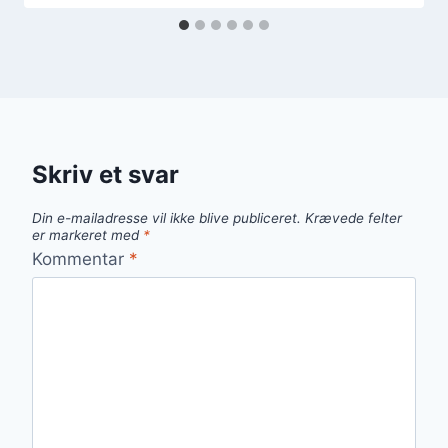
Skriv et svar
Din e-mailadresse vil ikke blive publiceret.
Krævede felter
er markeret med
*
Kommentar
*