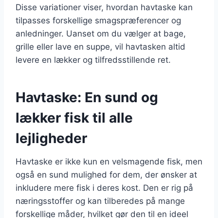
Disse variationer viser, hvordan havtaske kan
tilpasses forskellige smagspræferencer og
anledninger. Uanset om du vælger at bage,
grille eller lave en suppe, vil havtasken altid
levere en lækker og tilfredsstillende ret.
Havtaske: En sund og
lækker fisk til alle
lejligheder
Havtaske er ikke kun en velsmagende fisk, men
også en sund mulighed for dem, der ønsker at
inkludere mere fisk i deres kost. Den er rig på
næringsstoffer og kan tilberedes på mange
forskellige måder, hvilket gør den til en ideel