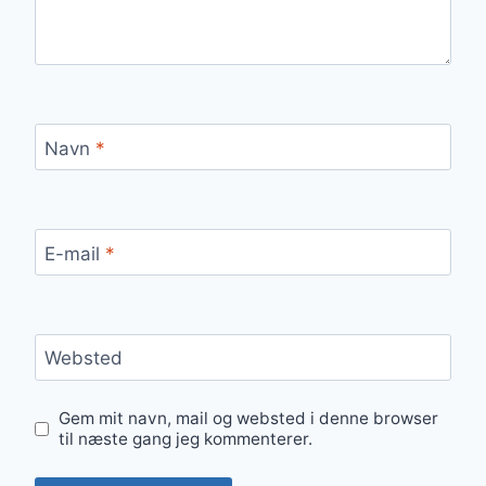
Navn
*
E-mail
*
Websted
Gem mit navn, mail og websted i denne browser
til næste gang jeg kommenterer.