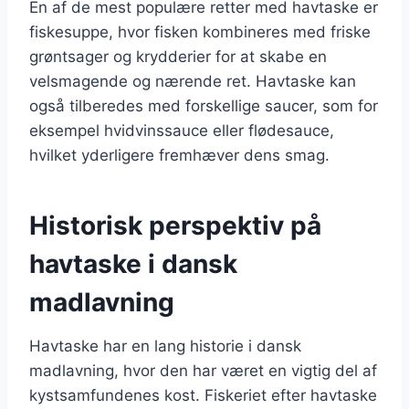
En af de mest populære retter med havtaske er
fiskesuppe, hvor fisken kombineres med friske
grøntsager og krydderier for at skabe en
velsmagende og nærende ret. Havtaske kan
også tilberedes med forskellige saucer, som for
eksempel hvidvinssauce eller flødesauce,
hvilket yderligere fremhæver dens smag.
Historisk perspektiv på
havtaske i dansk
madlavning
Havtaske har en lang historie i dansk
madlavning, hvor den har været en vigtig del af
kystsamfundenes kost. Fiskeriet efter havtaske