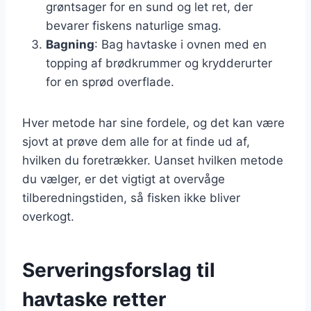
grøntsager for en sund og let ret, der
bevarer fiskens naturlige smag.
Bagning
: Bag havtaske i ovnen med en
topping af brødkrummer og krydderurter
for en sprød overflade.
Hver metode har sine fordele, og det kan være
sjovt at prøve dem alle for at finde ud af,
hvilken du foretrækker. Uanset hvilken metode
du vælger, er det vigtigt at overvåge
tilberedningstiden, så fisken ikke bliver
overkogt.
Serveringsforslag til
havtaske retter