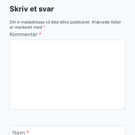
Skriv et svar
Din e-mailadresse vil ikke blive publiceret.
Krævede felter
er markeret med
*
Kommentar
*
Navn
*