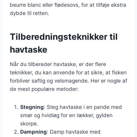
beurre blanc eller flødesovs, for at tilføje ekstra
dybde til retten.
Tilberedningsteknikker til
havtaske
Når du tilbereder havtaske, er der flere
teknikker, du kan anvende for at sikre, at fisken
forbliver saftig og velsmagende. Her er nogle af
de mest populære metoder:
Stegning
: Steg havtaske i en pande med
smør og hvidløg for en lækker, gylden
skorpe.
Dampning
: Damp havtaske med