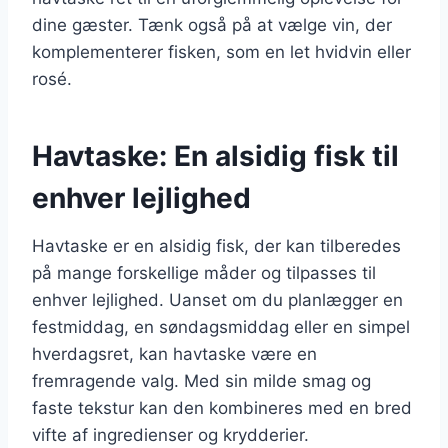
dine gæster. Tænk også på at vælge vin, der
komplementerer fisken, som en let hvidvin eller
rosé.
Havtaske: En alsidig fisk til
enhver lejlighed
Havtaske er en alsidig fisk, der kan tilberedes
på mange forskellige måder og tilpasses til
enhver lejlighed. Uanset om du planlægger en
festmiddag, en søndagsmiddag eller en simpel
hverdagsret, kan havtaske være en
fremragende valg. Med sin milde smag og
faste tekstur kan den kombineres med en bred
vifte af ingredienser og krydderier.