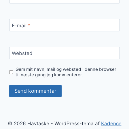
E-mail
*
Websted
Gem mit navn, mail og websted i denne browser
til næste gang jeg kommenterer.
© 2026 Havtaske - WordPress-tema af
Kadence