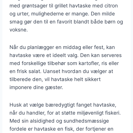
med grøntsager til grillet havtaske med citron
og urter, mulighederne er mange. Den milde
smag gør den til en favorit blandt både børn og
voksne.
Når du planlægger en middag eller fest, kan
havtaske være et ideelt valg. Den kan serveres
med forskellige tilbehør som kartofler, ris eller
en frisk salat. Uanset hvordan du vælger at
tilberede den, vil havtaske helt sikkert
imponere dine gæster.
Husk at vælge bæredygtigt fanget havtaske,
når du handler, for at støtte miljøvenligt fiskeri.
Med sin alsidighed og sundhedsmæssige
fordele er havtaske en fisk, der fortjener en