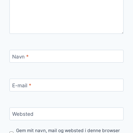
Navn
*
E-mail
*
Websted
Gem mit navn, mail og websted i denne browser