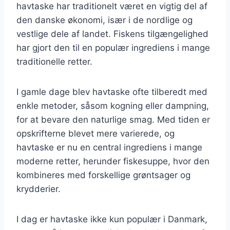
havtaske har traditionelt været en vigtig del af
den danske økonomi, især i de nordlige og
vestlige dele af landet. Fiskens tilgængelighed
har gjort den til en populær ingrediens i mange
traditionelle retter.
I gamle dage blev havtaske ofte tilberedt med
enkle metoder, såsom kogning eller dampning,
for at bevare den naturlige smag. Med tiden er
opskrifterne blevet mere varierede, og
havtaske er nu en central ingrediens i mange
moderne retter, herunder fiskesuppe, hvor den
kombineres med forskellige grøntsager og
krydderier.
I dag er havtaske ikke kun populær i Danmark,