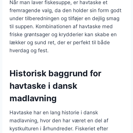
Når man laver fiskesuppe, er havtaske et
fremragende valg, da den holder sin form godt
under tilberedningen og tilføjer en dejlig smag
til suppen. Kombinationen af havtaske med
friske grøntsager og krydderier kan skabe en
lækker og sund ret, der er perfekt til både
hverdag og fest.
Historisk baggrund for
havtaske i dansk
madlavning
Havtaske har en lang historie i dansk
madlavning, hvor den har været en del af
kystkulturen i århundreder. Fiskeriet efter