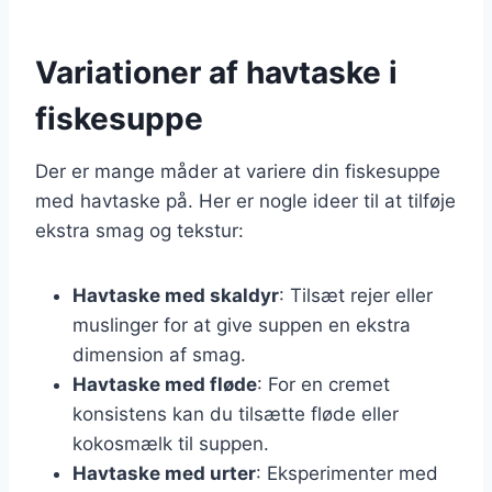
Variationer af havtaske i
fiskesuppe
Der er mange måder at variere din fiskesuppe
med havtaske på. Her er nogle ideer til at tilføje
ekstra smag og tekstur:
Havtaske med skaldyr
: Tilsæt rejer eller
muslinger for at give suppen en ekstra
dimension af smag.
Havtaske med fløde
: For en cremet
konsistens kan du tilsætte fløde eller
kokosmælk til suppen.
Havtaske med urter
: Eksperimenter med