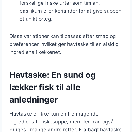
forskellige friske urter som timian,
basilikum eller koriander for at give suppen
et unikt præg.
Disse variationer kan tilpasses efter smag og
præferencer, hvilket gør havtaske til en alsidig
ingrediens i køkkenet.
Havtaske: En sund og
lækker fisk til alle
anledninger
Havtaske er ikke kun en fremragende
ingrediens til fiskesuppe, men den kan også
bruges i mange andre retter. Fra bagt havtaske