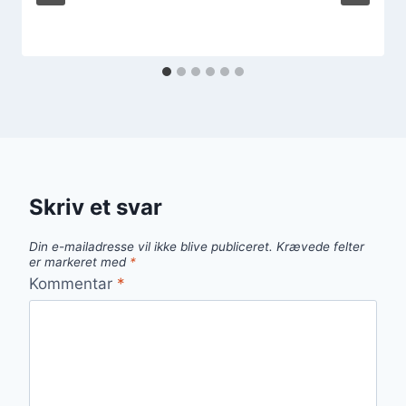
Skriv et svar
Din e-mailadresse vil ikke blive publiceret.
Krævede felter
er markeret med
*
Kommentar
*