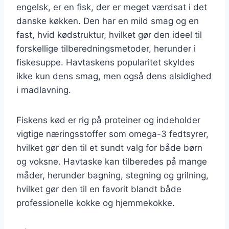
engelsk, er en fisk, der er meget værdsat i det
danske køkken. Den har en mild smag og en
fast, hvid kødstruktur, hvilket gør den ideel til
forskellige tilberedningsmetoder, herunder i
fiskesuppe. Havtaskens popularitet skyldes
ikke kun dens smag, men også dens alsidighed
i madlavning.
Fiskens kød er rig på proteiner og indeholder
vigtige næringsstoffer som omega-3 fedtsyrer,
hvilket gør den til et sundt valg for både børn
og voksne. Havtaske kan tilberedes på mange
måder, herunder bagning, stegning og grilning,
hvilket gør den til en favorit blandt både
professionelle kokke og hjemmekokke.