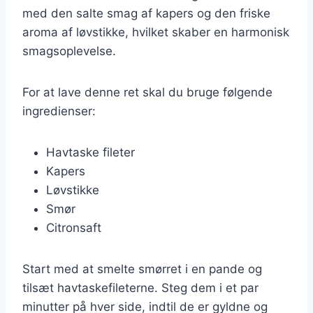
med den salte smag af kapers og den friske
aroma af løvstikke, hvilket skaber en harmonisk
smagsoplevelse.
For at lave denne ret skal du bruge følgende
ingredienser:
Havtaske fileter
Kapers
Løvstikke
Smør
Citronsaft
Start med at smelte smørret i en pande og
tilsæt havtaskefileterne. Steg dem i et par
minutter på hver side, indtil de er gyldne og