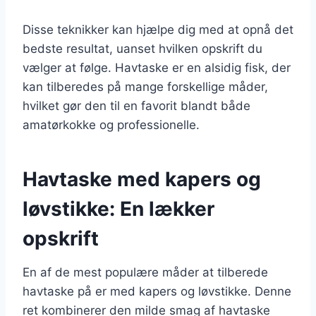
Disse teknikker kan hjælpe dig med at opnå det
bedste resultat, uanset hvilken opskrift du
vælger at følge. Havtaske er en alsidig fisk, der
kan tilberedes på mange forskellige måder,
hvilket gør den til en favorit blandt både
amatørkokke og professionelle.
Havtaske med kapers og
løvstikke: En lækker
opskrift
En af de mest populære måder at tilberede
havtaske på er med kapers og løvstikke. Denne
ret kombinerer den milde smag af havtaske