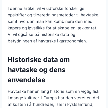
I denne artikel vil vi udforske forskellige
opskrifter og tilberedningsmetoder til havtaske,
samt hvordan man kan kombinere den med
kapers og løvstikke for at skabe en lækker ret.
Vi vil også se på historiske data og
betydningen af havtaske i gastronomien.
Historiske data om
havtaske og dens
anvendelse
Havtaske har en lang historie som en vigtig fisk
i mange kulturer. I Europa har den været en del
af kosten i århundreder, især i kystsamfund,