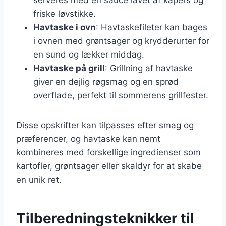
friske løvstikke.
Havtaske i ovn
: Havtaskefileter kan bages
i ovnen med grøntsager og krydderurter for
en sund og lækker middag.
Havtaske på grill
: Grillning af havtaske
giver en dejlig røgsmag og en sprød
overflade, perfekt til sommerens grillfester.
Disse opskrifter kan tilpasses efter smag og
præferencer, og havtaske kan nemt
kombineres med forskellige ingredienser som
kartofler, grøntsager eller skaldyr for at skabe
en unik ret.
Tilberedningsteknikker til