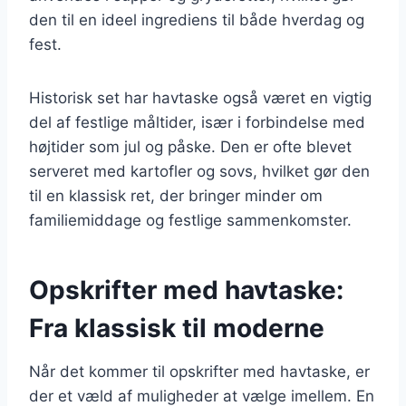
den til en ideel ingrediens til både hverdag og
fest.
Historisk set har havtaske også været en vigtig
del af festlige måltider, især i forbindelse med
højtider som jul og påske. Den er ofte blevet
serveret med kartofler og sovs, hvilket gør den
til en klassisk ret, der bringer minder om
familiemiddage og festlige sammenkomster.
Opskrifter med havtaske:
Fra klassisk til moderne
Når det kommer til opskrifter med havtaske, er
der et væld af muligheder at vælge imellem. En