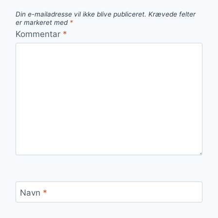
Din e-mailadresse vil ikke blive publiceret.
Krævede felter
er markeret med
*
Kommentar
*
Navn
*