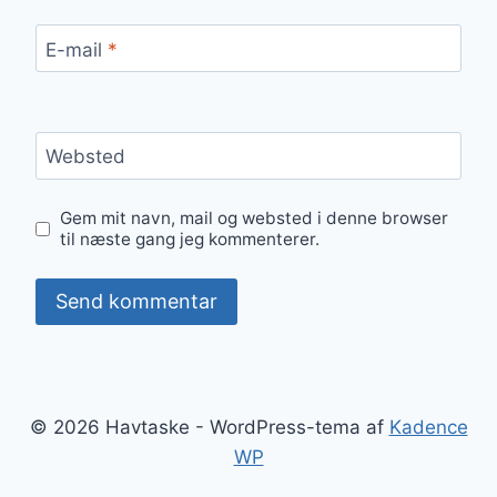
E-mail
*
Websted
Gem mit navn, mail og websted i denne browser
til næste gang jeg kommenterer.
© 2026 Havtaske - WordPress-tema af
Kadence
WP