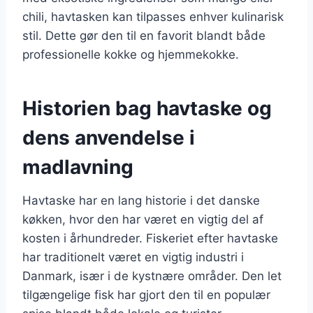
chili, havtasken kan tilpasses enhver kulinarisk
stil. Dette gør den til en favorit blandt både
professionelle kokke og hjemmekokke.
Historien bag havtaske og
dens anvendelse i
madlavning
Havtaske har en lang historie i det danske
køkken, hvor den har været en vigtig del af
kosten i århundreder. Fiskeriet efter havtaske
har traditionelt været en vigtig industri i
Danmark, især i de kystnære områder. Den let
tilgængelige fisk har gjort den til en populær