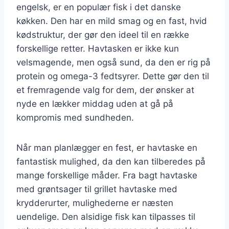
engelsk, er en populær fisk i det danske
køkken. Den har en mild smag og en fast, hvid
kødstruktur, der gør den ideel til en række
forskellige retter. Havtasken er ikke kun
velsmagende, men også sund, da den er rig på
protein og omega-3 fedtsyrer. Dette gør den til
et fremragende valg for dem, der ønsker at
nyde en lækker middag uden at gå på
kompromis med sundheden.
Når man planlægger en fest, er havtaske en
fantastisk mulighed, da den kan tilberedes på
mange forskellige måder. Fra bagt havtaske
med grøntsager til grillet havtaske med
krydderurter, mulighederne er næsten
uendelige. Den alsidige fisk kan tilpasses til