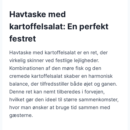
Havtaske med
kartoffelsalat: En perfekt
festret
Havtaske med kartoffelsalat er en ret, der
virkelig skinner ved festlige lejligheder.
Kombinationen af den møre fisk og den
cremede kartoffelsalat skaber en harmonisk
balance, der tilfredsstiller både øjet og ganen.
Denne ret kan nemt tilberedes i forvejen,
hvilket gør den ideel til større sammenkomster,
hvor man ønsker at bruge tid sammen med
gæsterne.