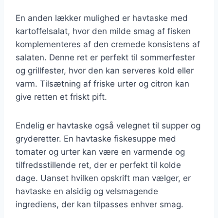
En anden lækker mulighed er havtaske med
kartoffelsalat, hvor den milde smag af fisken
komplementeres af den cremede konsistens af
salaten. Denne ret er perfekt til sommerfester
og grillfester, hvor den kan serveres kold eller
varm. Tilsætning af friske urter og citron kan
give retten et friskt pift.
Endelig er havtaske også velegnet til supper og
gryderetter. En havtaske fiskesuppe med
tomater og urter kan være en varmende og
tilfredsstillende ret, der er perfekt til kolde
dage. Uanset hvilken opskrift man vælger, er
havtaske en alsidig og velsmagende
ingrediens, der kan tilpasses enhver smag.