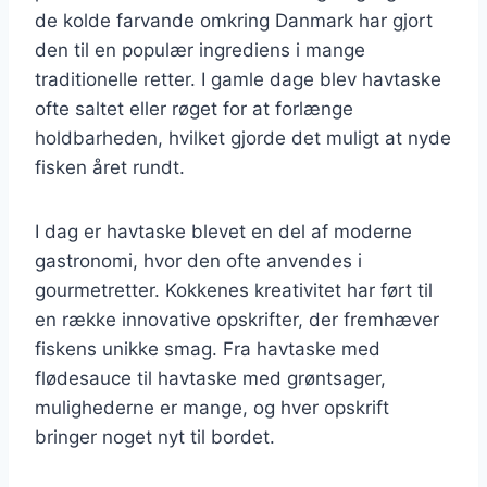
de kolde farvande omkring Danmark har gjort
den til en populær ingrediens i mange
traditionelle retter. I gamle dage blev havtaske
ofte saltet eller røget for at forlænge
holdbarheden, hvilket gjorde det muligt at nyde
fisken året rundt.
I dag er havtaske blevet en del af moderne
gastronomi, hvor den ofte anvendes i
gourmetretter. Kokkenes kreativitet har ført til
en række innovative opskrifter, der fremhæver
fiskens unikke smag. Fra havtaske med
flødesauce til havtaske med grøntsager,
mulighederne er mange, og hver opskrift
bringer noget nyt til bordet.