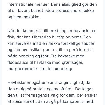
internationale menuer. Dens alsidighed gør den
til en favorit blandt både professionelle kokke
og hjemmekokke.
Når det kommer til tilberedning, er havtaske en
fisk, der kan tilberedes hurtigt og nemt. Den
kan serveres med en række forskellige saucer
og tilbehør, hvilket gør den til en perfekt ret til
både hverdag og fest. Fra havtaske med
flødesauce til havtaske med grøntsager,
mulighederne er næsten uendelige.
Havtaske er også en sund valgmulighed, da
den er rig på protein og lav på fedt. Dette gør
den til et fremragende valg for dem, der ønsker
at spise sundt uden at gå på kompromis med