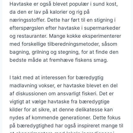
Havtaske er også blevet populær i sund kost,
da den er lav på kalorier og rig på
næringsstoffer. Dette har ført til en stigning i
efterspørgslen efter havtaske i supermarkeder
og restauranter. Mange kokke eksperimenterer
med forskellige tilberedningsmetoder, såsom
bagning, grilning og stegning, for at finde den
bedste måde at fremhæve fiskens smag.
I takt med at interessen for bæredygtig
madlavning vokser, er havtaske blevet en del
af diskussionen om ansvarligt fiskeri. Det er
vigtigt at vælge havtaske fra bæredygtige
kilder for at sikre, at denne delikatesse kan
nydes af kommende generationer. Dette fokus
på bæredygtighed har også inspireret mange til