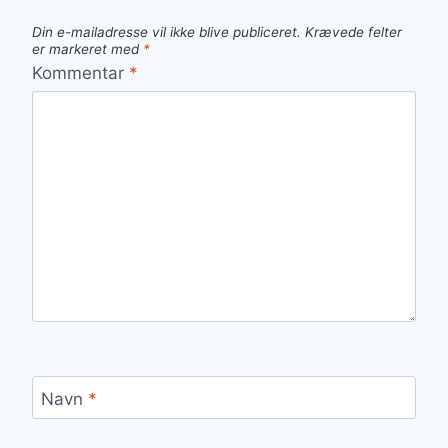
Din e-mailadresse vil ikke blive publiceret.
Krævede felter
er markeret med
*
Kommentar
*
Navn
*