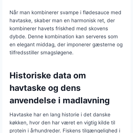
Når man kombinerer svampe i flødesauce med
havtaske, skaber man en harmonisk ret, der
kombinerer havets friskhed med skovens
dybde. Denne kombination kan serveres som
en elegant middag, der imponerer gæsterne og
tilfredsstiller smagsløgene.
Historiske data om
havtaske og dens
anvendelse i madlavning
Havtaske har en lang historie i det danske
køkken, hvor den har været en vigtig kilde til
protein i århundreder. Fiskens tilgængelighed i