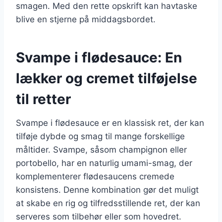
smagen. Med den rette opskrift kan havtaske
blive en stjerne på middagsbordet.
Svampe i flødesauce: En
lækker og cremet tilføjelse
til retter
Svampe i flødesauce er en klassisk ret, der kan
tilføje dybde og smag til mange forskellige
måltider. Svampe, såsom champignon eller
portobello, har en naturlig umami-smag, der
komplementerer flødesaucens cremede
konsistens. Denne kombination gør det muligt
at skabe en rig og tilfredsstillende ret, der kan
serveres som tilbehør eller som hovedret.