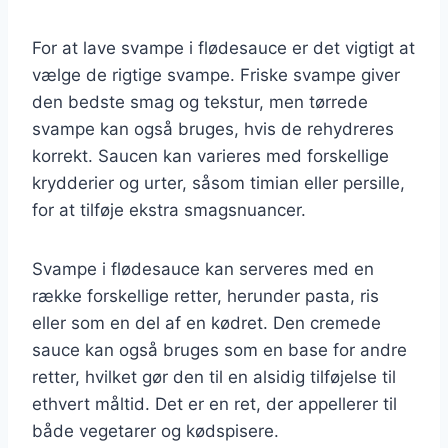
For at lave svampe i flødesauce er det vigtigt at
vælge de rigtige svampe. Friske svampe giver
den bedste smag og tekstur, men tørrede
svampe kan også bruges, hvis de rehydreres
korrekt. Saucen kan varieres med forskellige
krydderier og urter, såsom timian eller persille,
for at tilføje ekstra smagsnuancer.
Svampe i flødesauce kan serveres med en
række forskellige retter, herunder pasta, ris
eller som en del af en kødret. Den cremede
sauce kan også bruges som en base for andre
retter, hvilket gør den til en alsidig tilføjelse til
ethvert måltid. Det er en ret, der appellerer til
både vegetarer og kødspisere.