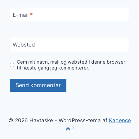
E-mail
*
Websted
Gem mit navn, mail og websted i denne browser
til næste gang jeg kommenterer.
© 2026 Havtaske - WordPress-tema af
Kadence
WP