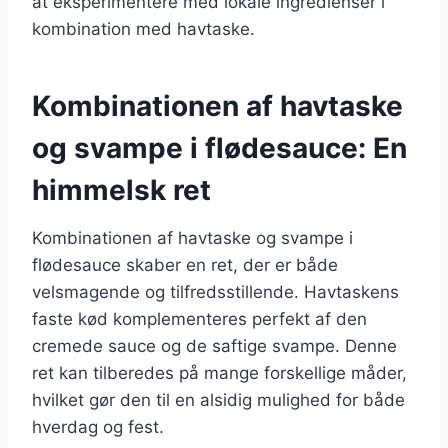
at eksperimentere med lokale ingredienser i
kombination med havtaske.
Kombinationen af havtaske
og svampe i flødesauce: En
himmelsk ret
Kombinationen af havtaske og svampe i
flødesauce skaber en ret, der er både
velsmagende og tilfredsstillende. Havtaskens
faste kød komplementeres perfekt af den
cremede sauce og de saftige svampe. Denne
ret kan tilberedes på mange forskellige måder,
hvilket gør den til en alsidig mulighed for både
hverdag og fest.