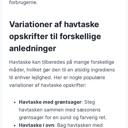
forbrugerne.
Variationer af havtaske
opskrifter til forskellige
anledninger
Havtaske kan tilberedes på mange forskellige
måder, hvilket gør den til en alsidig ingrediens
til enhver lejlighed. Her er nogle populære
variationer af havtaske opskrifter:
Havtaske med grøntsager
: Steg
havtasken sammen med sæsonens
grøntsager for en sund og farverig ret.
Havtaske i ovn
: Bag havtasken med