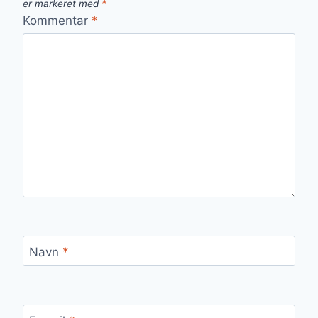
er markeret med
*
Kommentar
*
Navn
*