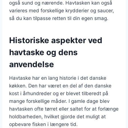
også sund og nærende. Havtasken kan også
varieres med forskellige krydderier og saucer,
så du kan tilpasse retten til din egen smag.
Historiske aspekter ved
havtaske og dens
anvendelse
Havtaske har en lang historie i det danske
køkken. Den har været en del af den danske
kost i århundreder og er blevet tilberedt på
mange forskellige måder. I gamle dage blev
havtasken ofte tørret eller saltet for at forlænge
holdbarheden, hvilket gjorde det muligt at
opbevare fisken i længere tid.