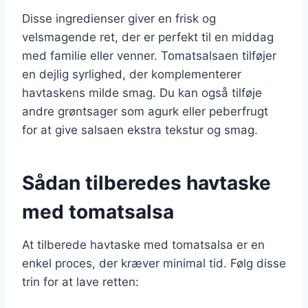
Disse ingredienser giver en frisk og
velsmagende ret, der er perfekt til en middag
med familie eller venner. Tomatsalsaen tilføjer
en dejlig syrlighed, der komplementerer
havtaskens milde smag. Du kan også tilføje
andre grøntsager som agurk eller peberfrugt
for at give salsaen ekstra tekstur og smag.
Sådan tilberedes havtaske
med tomatsalsa
At tilberede havtaske med tomatsalsa er en
enkel proces, der kræver minimal tid. Følg disse
trin for at lave retten: