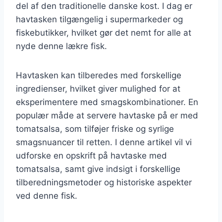
del af den traditionelle danske kost. I dag er
havtasken tilgængelig i supermarkeder og
fiskebutikker, hvilket gør det nemt for alle at
nyde denne lækre fisk.
Havtasken kan tilberedes med forskellige
ingredienser, hvilket giver mulighed for at
eksperimentere med smagskombinationer. En
populær måde at servere havtaske på er med
tomatsalsa, som tilføjer friske og syrlige
smagsnuancer til retten. I denne artikel vil vi
udforske en opskrift på havtaske med
tomatsalsa, samt give indsigt i forskellige
tilberedningsmetoder og historiske aspekter
ved denne fisk.