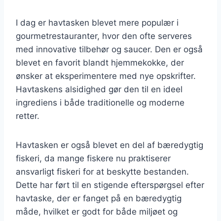
I dag er havtasken blevet mere populær i
gourmetrestauranter, hvor den ofte serveres
med innovative tilbehør og saucer. Den er også
blevet en favorit blandt hjemmekokke, der
ønsker at eksperimentere med nye opskrifter.
Havtaskens alsidighed gør den til en ideel
ingrediens i både traditionelle og moderne
retter.
Havtasken er også blevet en del af bæredygtig
fiskeri, da mange fiskere nu praktiserer
ansvarligt fiskeri for at beskytte bestanden.
Dette har ført til en stigende efterspørgsel efter
havtaske, der er fanget på en bæredygtig
måde, hvilket er godt for både miljøet og