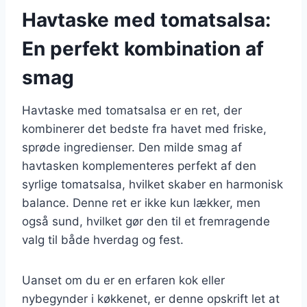
Havtaske med tomatsalsa:
En perfekt kombination af
smag
Havtaske med tomatsalsa er en ret, der
kombinerer det bedste fra havet med friske,
sprøde ingredienser. Den milde smag af
havtasken komplementeres perfekt af den
syrlige tomatsalsa, hvilket skaber en harmonisk
balance. Denne ret er ikke kun lækker, men
også sund, hvilket gør den til et fremragende
valg til både hverdag og fest.
Uanset om du er en erfaren kok eller
nybegynder i køkkenet, er denne opskrift let at